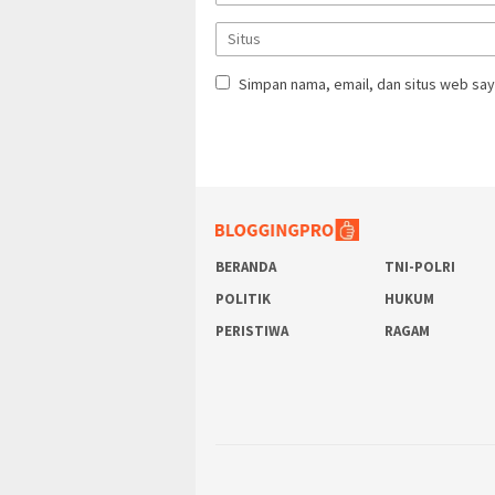
Simpan nama, email, dan situs web say
BERANDA
TNI-POLRI
POLITIK
HUKUM
PERISTIWA
RAGAM