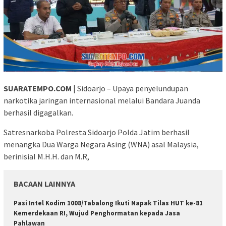
SUARATEMPO.COM
| Sidoarjo – Upaya penyelundupan
narkotika jaringan internasional melalui Bandara Juanda
berhasil digagalkan.
Satresnarkoba Polresta Sidoarjo Polda Jatim berhasil
menangka Dua Warga Negara Asing (WNA) asal Malaysia,
berinisial M.H.H. dan M.R,
BACAAN LAINNYA
Pasi Intel Kodim 1008/Tabalong Ikuti Napak Tilas HUT ke-81
Kemerdekaan RI, Wujud Penghormatan kepada Jasa
Pahlawan