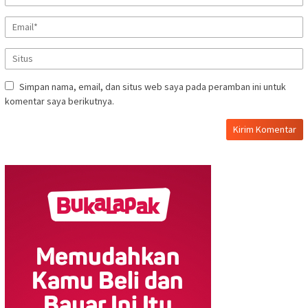
Simpan nama, email, dan situs web saya pada peramban ini untuk
komentar saya berikutnya.