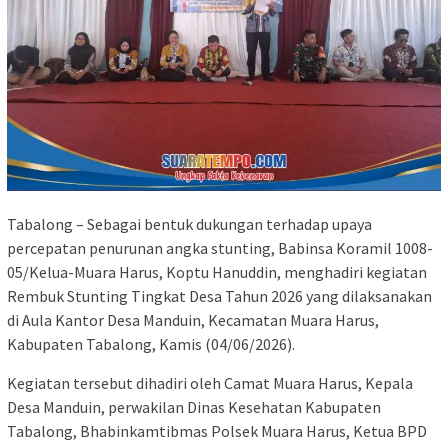
Tabalong – Sebagai bentuk dukungan terhadap upaya
percepatan penurunan angka stunting, Babinsa Koramil 1008-
05/Kelua-Muara Harus, Koptu Hanuddin, menghadiri kegiatan
Rembuk Stunting Tingkat Desa Tahun 2026 yang dilaksanakan
di Aula Kantor Desa Manduin, Kecamatan Muara Harus,
Kabupaten Tabalong, Kamis (04/06/2026).
Kegiatan tersebut dihadiri oleh Camat Muara Harus, Kepala
Desa Manduin, perwakilan Dinas Kesehatan Kabupaten
Tabalong, Bhabinkamtibmas Polsek Muara Harus, Ketua BPD