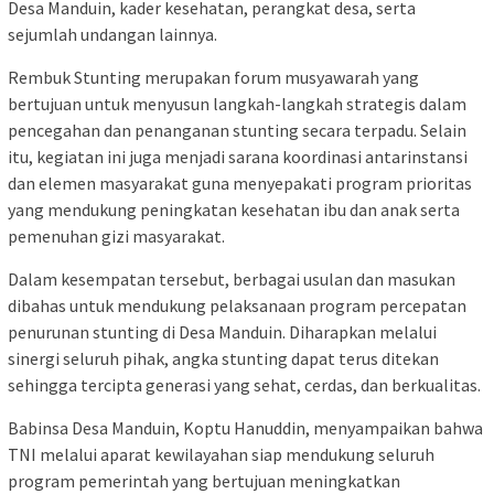
Desa Manduin, kader kesehatan, perangkat desa, serta
sejumlah undangan lainnya.
Rembuk Stunting merupakan forum musyawarah yang
bertujuan untuk menyusun langkah-langkah strategis dalam
pencegahan dan penanganan stunting secara terpadu. Selain
itu, kegiatan ini juga menjadi sarana koordinasi antarinstansi
dan elemen masyarakat guna menyepakati program prioritas
yang mendukung peningkatan kesehatan ibu dan anak serta
pemenuhan gizi masyarakat.
Dalam kesempatan tersebut, berbagai usulan dan masukan
dibahas untuk mendukung pelaksanaan program percepatan
penurunan stunting di Desa Manduin. Diharapkan melalui
sinergi seluruh pihak, angka stunting dapat terus ditekan
sehingga tercipta generasi yang sehat, cerdas, dan berkualitas.
Babinsa Desa Manduin, Koptu Hanuddin, menyampaikan bahwa
TNI melalui aparat kewilayahan siap mendukung seluruh
program pemerintah yang bertujuan meningkatkan