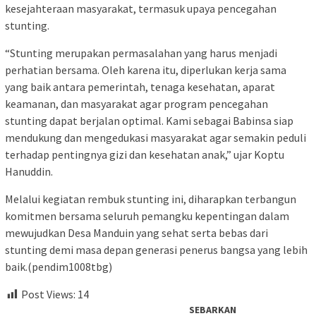
kesejahteraan masyarakat, termasuk upaya pencegahan
stunting.
“Stunting merupakan permasalahan yang harus menjadi
perhatian bersama. Oleh karena itu, diperlukan kerja sama
yang baik antara pemerintah, tenaga kesehatan, aparat
keamanan, dan masyarakat agar program pencegahan
stunting dapat berjalan optimal. Kami sebagai Babinsa siap
mendukung dan mengedukasi masyarakat agar semakin peduli
terhadap pentingnya gizi dan kesehatan anak,” ujar Koptu
Hanuddin.
Melalui kegiatan rembuk stunting ini, diharapkan terbangun
komitmen bersama seluruh pemangku kepentingan dalam
mewujudkan Desa Manduin yang sehat serta bebas dari
stunting demi masa depan generasi penerus bangsa yang lebih
baik.(pendim1008tbg)
Post Views:
14
SEBARKAN