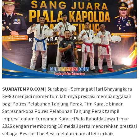
SUARATEMPO.COM
| Surabaya – Semangat Hari Bhayangkara
ke-80 menjadi momentum lahirnya prestasi membanggakan
bagi Polres Pelabuhan Tanjung Perak. Tim Karate binaan
Satresnarkoba Polres Pelabuhan Tanjung Perak tampil
impresif dalam Turnamen Karate Piala Kapolda Jawa Timur
2026 dengan memborong 18 medali serta menorehkan prestasi
sebagai Best of The Best melalui enam atlet terbaik.