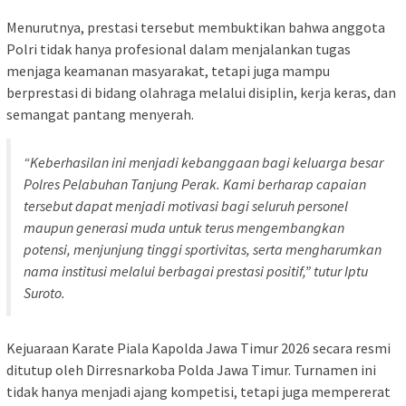
Menurutnya, prestasi tersebut membuktikan bahwa anggota
Polri tidak hanya profesional dalam menjalankan tugas
menjaga keamanan masyarakat, tetapi juga mampu
berprestasi di bidang olahraga melalui disiplin, kerja keras, dan
semangat pantang menyerah.
“Keberhasilan ini menjadi kebanggaan bagi keluarga besar
Polres Pelabuhan Tanjung Perak. Kami berharap capaian
tersebut dapat menjadi motivasi bagi seluruh personel
maupun generasi muda untuk terus mengembangkan
potensi, menjunjung tinggi sportivitas, serta mengharumkan
nama institusi melalui berbagai prestasi positif,” tutur Iptu
Suroto.
Kejuaraan Karate Piala Kapolda Jawa Timur 2026 secara resmi
ditutup oleh Dirresnarkoba Polda Jawa Timur. Turnamen ini
tidak hanya menjadi ajang kompetisi, tetapi juga mempererat