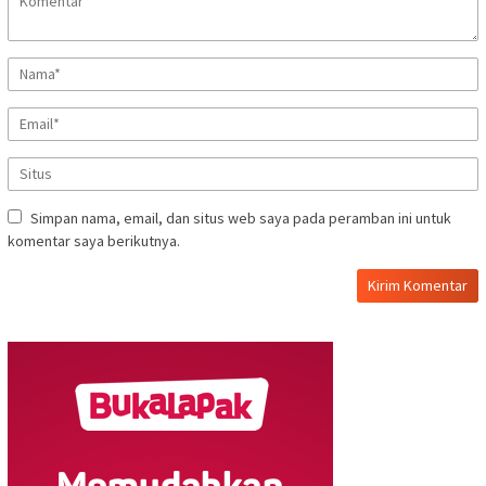
Simpan nama, email, dan situs web saya pada peramban ini untuk
komentar saya berikutnya.