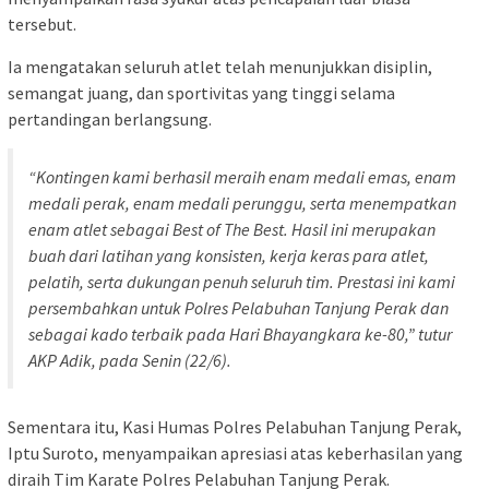
tersebut.
Ia mengatakan seluruh atlet telah menunjukkan disiplin,
semangat juang, dan sportivitas yang tinggi selama
pertandingan berlangsung.
“Kontingen kami berhasil meraih enam medali emas, enam
medali perak, enam medali perunggu, serta menempatkan
enam atlet sebagai Best of The Best. Hasil ini merupakan
buah dari latihan yang konsisten, kerja keras para atlet,
pelatih, serta dukungan penuh seluruh tim. Prestasi ini kami
persembahkan untuk Polres Pelabuhan Tanjung Perak dan
sebagai kado terbaik pada Hari Bhayangkara ke-80,” tutur
AKP Adik, pada Senin (22/6).
Sementara itu, Kasi Humas Polres Pelabuhan Tanjung Perak,
Iptu Suroto, menyampaikan apresiasi atas keberhasilan yang
diraih Tim Karate Polres Pelabuhan Tanjung Perak.