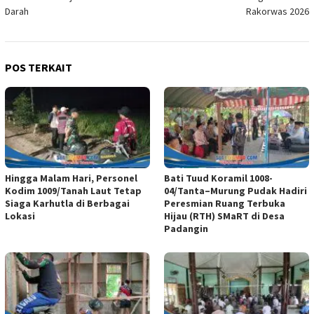
Darah
Rakorwas 2026
POS TERKAIT
Hingga Malam Hari, Personel
Bati Tuud Koramil 1008-
Kodim 1009/Tanah Laut Tetap
04/Tanta–Murung Pudak Hadiri
Siaga Karhutla di Berbagai
Peresmian Ruang Terbuka
Lokasi
Hijau (RTH) SMaRT di Desa
Padangin