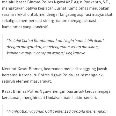
melalui Kasat Binmas Polres Ngawi AKP Agus Purwanto, S.E.,
mengatakan bahwa kegiatan Curhat Kamtibmas merupakan
sarana efektif untuk mendengar langsung aspirasi masyarakat
sekaligus memperkuat sinergi dalam menjaga situasi
kamtibmas yang kondusif.
“Melalui Curhat Kamtibmas, kami ingin hadir lebih dekat
dengan masyarakat, mendengarkan setiap masukan,
keluhan maupun harapan warga,” ungkapnya.
Menurut Kasat Binmas, keamanan menjadi tanggung jawab
bersama. Karena itu Polres Ngawi Polda Jatim mengajak
seluruh elemen masyarakat.
Kasat Binmas Polres Ngawi mengimbau untuk terus menjaga
kerukunan, menghindari tindakan main hakim sendiri.
“Manfaatkan layanan Call Center 110 apabila menemukan