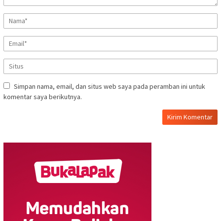
Simpan nama, email, dan situs web saya pada peramban ini untuk
komentar saya berikutnya.