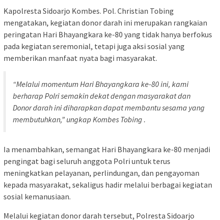
Kapolresta Sidoarjo Kombes. Pol. Christian Tobing
mengatakan, kegiatan donor darah ini merupakan rangkaian
peringatan Hari Bhayangkara ke-80 yang tidak hanya berfokus
pada kegiatan seremonial, tetapi juga aksi sosial yang
memberikan manfaat nyata bagi masyarakat.
“Melalui momentum Hari Bhayangkara ke-80 ini, kami
berharap Polri semakin dekat dengan masyarakat dan
Donor darah ini diharapkan dapat membantu sesama yang
membutuhkan,” ungkap Kombes Tobing .
Ia menambahkan, semangat Hari Bhayangkara ke-80 menjadi
pengingat bagi seluruh anggota Polri untuk terus
meningkatkan pelayanan, perlindungan, dan pengayoman
kepada masyarakat, sekaligus hadir melalui berbagai kegiatan
sosial kemanusiaan.
Melalui kegiatan donor darah tersebut, Polresta Sidoarjo