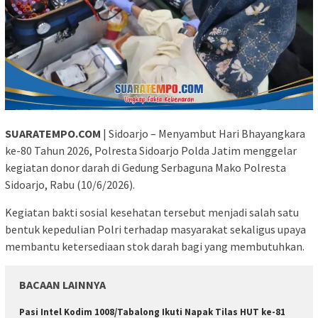
SUARATEMPO.COM
| Sidoarjo – Menyambut Hari Bhayangkara
ke-80 Tahun 2026, Polresta Sidoarjo Polda Jatim menggelar
kegiatan donor darah di Gedung Serbaguna Mako Polresta
Sidoarjo, Rabu (10/6/2026).
Kegiatan bakti sosial kesehatan tersebut menjadi salah satu
bentuk kepedulian Polri terhadap masyarakat sekaligus upaya
membantu ketersediaan stok darah bagi yang membutuhkan.
BACAAN LAINNYA
Pasi Intel Kodim 1008/Tabalong Ikuti Napak Tilas HUT ke-81