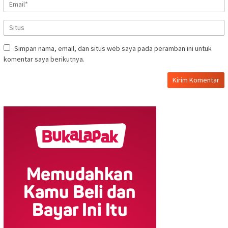
Simpan nama, email, dan situs web saya pada peramban ini untuk
komentar saya berikutnya.