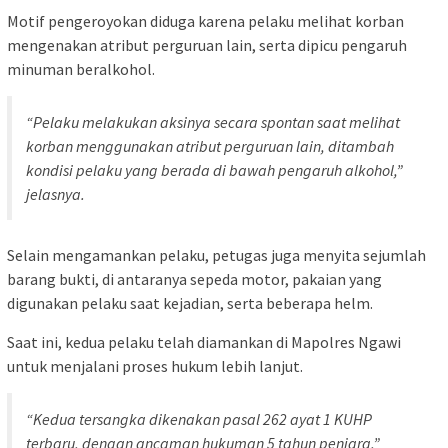
Motif pengeroyokan diduga karena pelaku melihat korban
mengenakan atribut perguruan lain, serta dipicu pengaruh
minuman beralkohol.
“Pelaku melakukan aksinya secara spontan saat melihat
korban menggunakan atribut perguruan lain, ditambah
kondisi pelaku yang berada di bawah pengaruh alkohol,”
jelasnya.
Selain mengamankan pelaku, petugas juga menyita sejumlah
barang bukti, di antaranya sepeda motor, pakaian yang
digunakan pelaku saat kejadian, serta beberapa helm.
Saat ini, kedua pelaku telah diamankan di Mapolres Ngawi
untuk menjalani proses hukum lebih lanjut.
“Kedua tersangka dikenakan pasal 262 ayat 1 KUHP
terbaru, dengan ancaman hukuman 5 tahun penjara,”