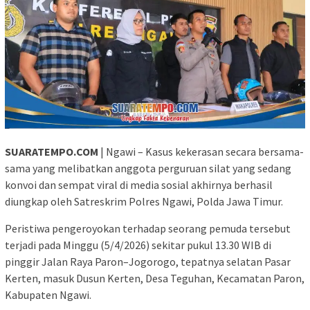
SUARATEMPO.COM
| Ngawi – Kasus kekerasan secara bersama-
sama yang melibatkan anggota perguruan silat yang sedang
konvoi dan sempat viral di media sosial akhirnya berhasil
diungkap oleh Satreskrim Polres Ngawi, Polda Jawa Timur.
Peristiwa pengeroyokan terhadap seorang pemuda tersebut
terjadi pada Minggu (5/4/2026) sekitar pukul 13.30 WIB di
pinggir Jalan Raya Paron–Jogorogo, tepatnya selatan Pasar
Kerten, masuk Dusun Kerten, Desa Teguhan, Kecamatan Paron,
Kabupaten Ngawi.