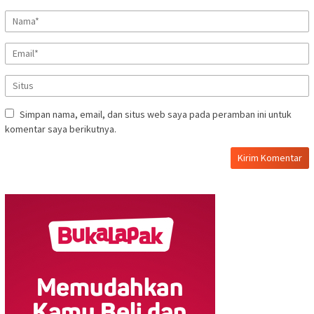
Simpan nama, email, dan situs web saya pada peramban ini untuk
komentar saya berikutnya.