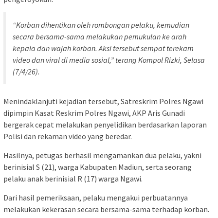
“Korban dihentikan oleh rombongan pelaku, kemudian
secara bersama-sama melakukan pemukulan ke arah
kepala dan wajah korban. Aksi tersebut sempat terekam
video dan viral di media sosial,” terang Kompol Rizki, Selasa
(7/4/26).
Menindaklanjuti kejadian tersebut, Satreskrim Polres Ngawi
dipimpin Kasat Reskrim Polres Ngawi, AKP Aris Gunadi
bergerak cepat melakukan penyelidikan berdasarkan laporan
Polisi dan rekaman video yang beredar.
Hasilnya, petugas berhasil mengamankan dua pelaku, yakni
berinisial S (21), warga Kabupaten Madiun, serta seorang
pelaku anak berinisial R (17) warga Ngawi.
Dari hasil pemeriksaan, pelaku mengakui perbuatannya
melakukan kekerasan secara bersama-sama terhadap korban.