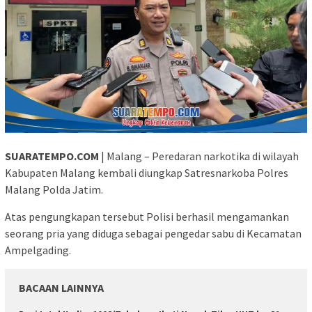
SUARATEMPO.COM
| Malang – Peredaran narkotika di wilayah
Kabupaten Malang kembali diungkap Satresnarkoba Polres
Malang Polda Jatim.
Atas pengungkapan tersebut Polisi berhasil mengamankan
seorang pria yang diduga sebagai pengedar sabu di Kecamatan
Ampelgading.
BACAAN LAINNYA