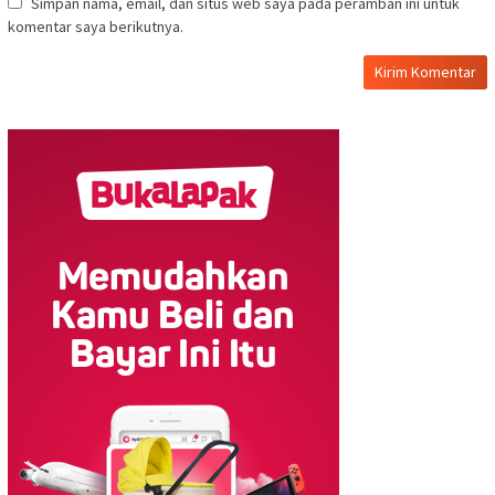
Simpan nama, email, dan situs web saya pada peramban ini untuk
komentar saya berikutnya.