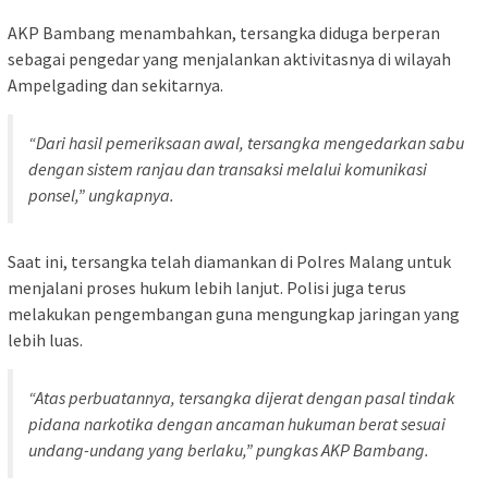
AKP Bambang menambahkan, tersangka diduga berperan
sebagai pengedar yang menjalankan aktivitasnya di wilayah
Ampelgading dan sekitarnya.
“Dari hasil pemeriksaan awal, tersangka mengedarkan sabu
dengan sistem ranjau dan transaksi melalui komunikasi
ponsel,” ungkapnya.
Saat ini, tersangka telah diamankan di Polres Malang untuk
menjalani proses hukum lebih lanjut. Polisi juga terus
melakukan pengembangan guna mengungkap jaringan yang
lebih luas.
“Atas perbuatannya, tersangka dijerat dengan pasal tindak
pidana narkotika dengan ancaman hukuman berat sesuai
undang-undang yang berlaku,” pungkas AKP Bambang.