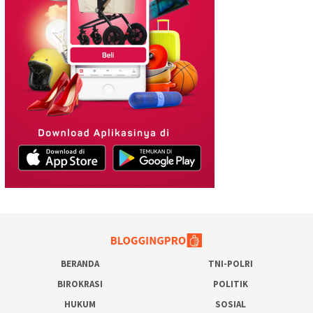
BERANDA
TNI-POLRI
BIROKRASI
POLITIK
HUKUM
SOSIAL