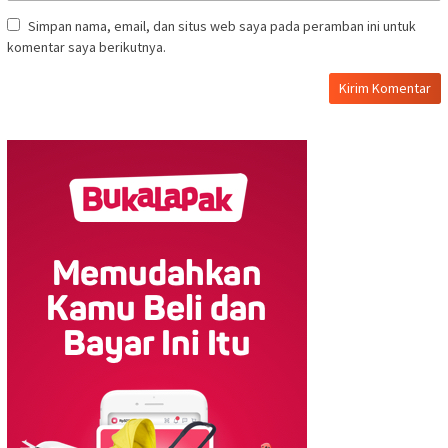
Simpan nama, email, dan situs web saya pada peramban ini untuk
komentar saya berikutnya.