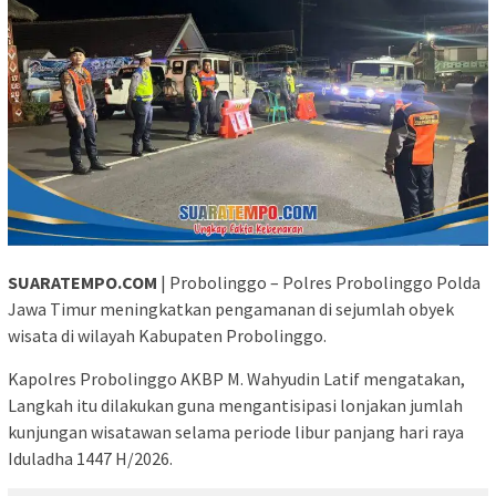
SUARATEMPO.COM
| Probolinggo – Polres Probolinggo Polda
Jawa Timur meningkatkan pengamanan di sejumlah obyek
wisata di wilayah Kabupaten Probolinggo.
Kapolres Probolinggo AKBP M. Wahyudin Latif mengatakan,
Langkah itu dilakukan guna mengantisipasi lonjakan jumlah
kunjungan wisatawan selama periode libur panjang hari raya
Iduladha 1447 H/2026.