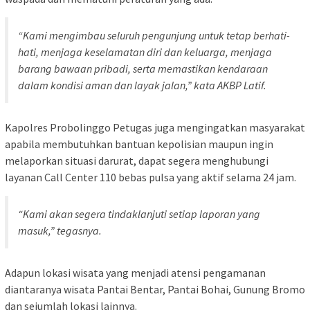
“Kami mengimbau seluruh pengunjung untuk tetap berhati-
hati, menjaga keselamatan diri dan keluarga, menjaga
barang bawaan pribadi, serta memastikan kendaraan
dalam kondisi aman dan layak jalan,” kata AKBP Latif.
Kapolres Probolinggo Petugas juga mengingatkan masyarakat
apabila membutuhkan bantuan kepolisian maupun ingin
melaporkan situasi darurat, dapat segera menghubungi
layanan Call Center 110 bebas pulsa yang aktif selama 24 jam.
“Kami akan segera tindaklanjuti setiap laporan yang
masuk,” tegasnya.
Adapun lokasi wisata yang menjadi atensi pengamanan
diantaranya wisata Pantai Bentar, Pantai Bohai, Gunung Bromo
dan sejumlah lokasi lainnya.