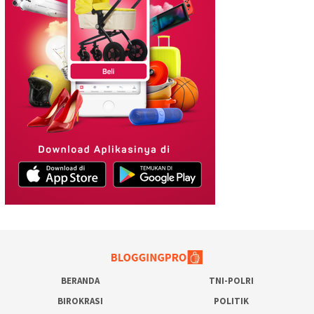
BERANDA
TNI-POLRI
BIROKRASI
POLITIK