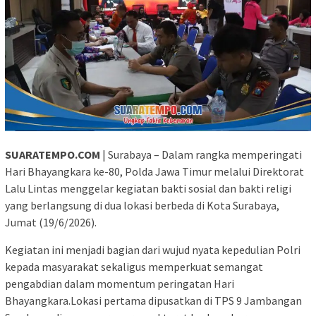
SUARATEMPO.COM
| Surabaya – Dalam rangka memperingati
Hari Bhayangkara ke-80, Polda Jawa Timur melalui Direktorat
Lalu Lintas menggelar kegiatan bakti sosial dan bakti religi
yang berlangsung di dua lokasi berbeda di Kota Surabaya,
Jumat (19/6/2026).
Kegiatan ini menjadi bagian dari wujud nyata kepedulian Polri
kepada masyarakat sekaligus memperkuat semangat
pengabdian dalam momentum peringatan Hari
Bhayangkara.Lokasi pertama dipusatkan di TPS 9 Jambangan