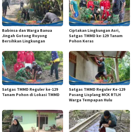
Babinsa dan Warga Banua
Ciptakan Lingkungan Asri,
Jingah Gotong Royong
Satgas TMMD ke-129 Tanam
Bersihkan Lingkungan
Pohon Keras
Satgas TMMD Reguler ke-129
Satgas TMMD Reguler Ke-129
Tanam Pohon di Lokasi TMMD
Pasang Lisplang MCK RTLH
Warga Tempapan Hulu