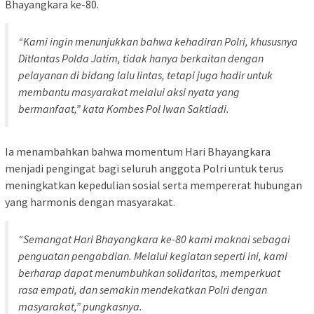
Bhayangkara ke-80.
“Kami ingin menunjukkan bahwa kehadiran Polri, khususnya
Ditlantas Polda Jatim, tidak hanya berkaitan dengan
pelayanan di bidang lalu lintas, tetapi juga hadir untuk
membantu masyarakat melalui aksi nyata yang
bermanfaat,” kata Kombes Pol Iwan Saktiadi.
Ia menambahkan bahwa momentum Hari Bhayangkara
menjadi pengingat bagi seluruh anggota Polri untuk terus
meningkatkan kepedulian sosial serta mempererat hubungan
yang harmonis dengan masyarakat.
“Semangat Hari Bhayangkara ke-80 kami maknai sebagai
penguatan pengabdian. Melalui kegiatan seperti ini, kami
berharap dapat menumbuhkan solidaritas, memperkuat
rasa empati, dan semakin mendekatkan Polri dengan
masyarakat,” pungkasnya.