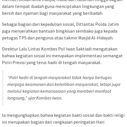
dalam tempat ibadah guna menciptakan lingkungan yang
bersih dan nyaman bagi masyarakat yang beribadah.
Sebagai bagian dari kepedulian sosial, Ditlantas Polda Jatim
juga menyerahkan bantuan bingkisan sembako juga kepada
petugas TPS dan pengurus atau takmir Masjid Al-Hidayah.
Direktur Lalu Lintas Kombes Pol Iwan Saktiadi mengatakan
bahwa kegiatan sosial ini merupakan implementasi semangat
Polri Presisi yang terus hadir di tengah masyarakat.
“Polri hadir di tengah masyarakat tidak hanya bertugas
menjaga keamanan dan ketertiban masyarakat, tetapi juga
melalui kegiatan kemanusiaan yang memberi manfaat
langsung,” ujar Kombes Iwan.
Ia mengungkapkan bahwa kegiatan bakti sosial dan bakti religi
ini merupakan bagian dari rangkaian peringatan Hari