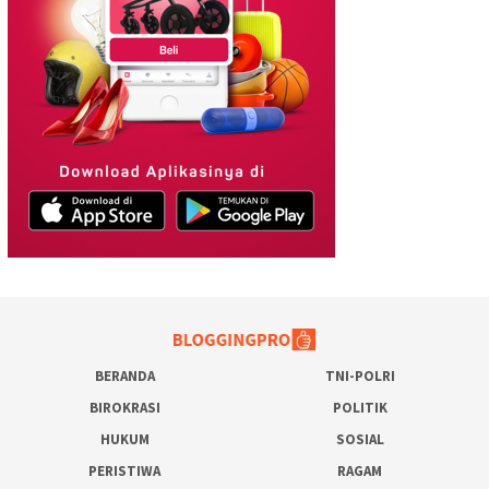
BERANDA
TNI-POLRI
BIROKRASI
POLITIK
HUKUM
SOSIAL
PERISTIWA
RAGAM