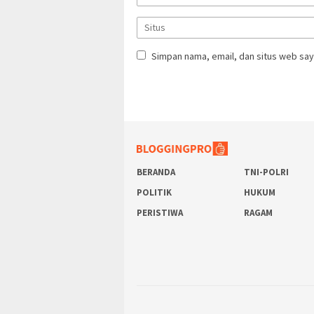
Simpan nama, email, dan situs web say
BERANDA
TNI-POLRI
POLITIK
HUKUM
PERISTIWA
RAGAM