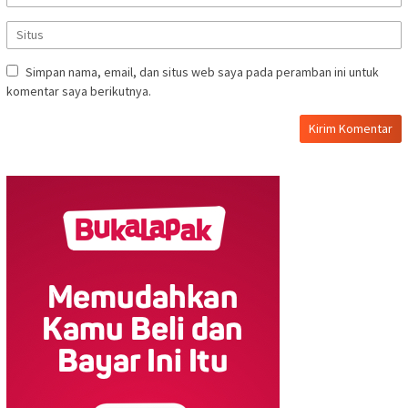
Simpan nama, email, dan situs web saya pada peramban ini untuk
komentar saya berikutnya.