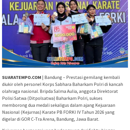
SUARATEMPO.COM
| Bandung – Prestasi gemilang kembali
diukir oleh personel Korps Sabhara Baharkam Polri di kancah
olahraga nasional. Bripda Salma Aulia, anggota Direktorat
Polisi Satwa (Ditpolsatwa) Baharkam Polri, sukses
memborong dua medali sekaligus dalam ajang Kejuaraan
Nasional (Kejurnas) Karate PB FORKI IV Tahun 2026 yang
digelar di GOR C-Tra Arena, Bandung, Jawa Barat.