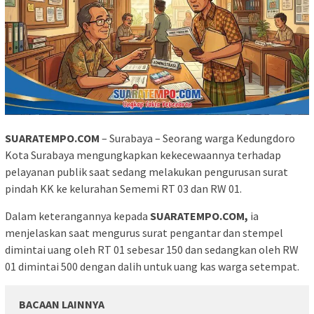
SUARATEMPO.COM
– Surabaya – Seorang warga Kedungdoro
Kota Surabaya mengungkapkan kekecewaannya terhadap
pelayanan publik saat sedang melakukan pengurusan surat
pindah KK ke kelurahan Sememi RT 03 dan RW 01.
Dalam keterangannya kepada
SUARATEMPO.COM,
ia
menjelaskan saat mengurus surat pengantar dan stempel
dimintai uang oleh RT 01 sebesar 150 dan sedangkan oleh RW
01 dimintai 500 dengan dalih untuk uang kas warga setempat.
BACAAN LAINNYA