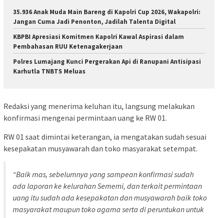
35.936 Anak Muda Main Bareng di Kapolri Cup 2026, Wakapolri:
Jangan Cuma Jadi Penonton, Jadilah Talenta Digital
KBPBI Apresiasi Komitmen Kapolri Kawal Aspirasi dalam
Pembahasan RUU Ketenagakerjaan
Polres Lumajang Kunci Pergerakan Api di Ranupani Antisipasi
Karhutla TNBTS Meluas
Redaksi yang menerima keluhan itu, langsung melakukan
konfirmasi mengenai permintaan uang ke RW 01.
RW 01 saat dimintai keterangan, ia mengatakan sudah sesuai
kesepakatan musyawarah dan toko masyarakat setempat.
“Baik mas, sebelumnya yang sampean konfirmasi sudah
ada laporan ke kelurahan Sememi, dan terkait permintaan
uang itu sudah ada kesepakatan dan musyawarah baik toko
masyarakat maupun toko agama serta di peruntukan untuk