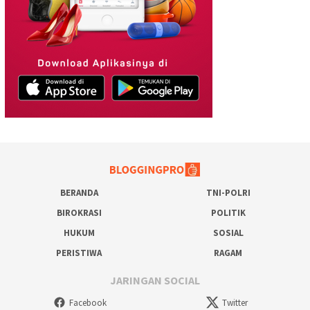
BERANDA
TNI-POLRI
BIROKRASI
POLITIK
HUKUM
SOSIAL
PERISTIWA
RAGAM
JARINGAN SOCIAL
Facebook
Twitter