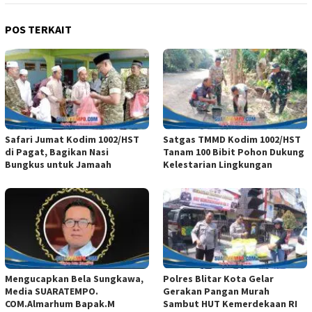
POS TERKAIT
Safari Jumat Kodim 1002/HST
Satgas TMMD Kodim 1002/HST
di Pagat, Bagikan Nasi
Tanam 100 Bibit Pohon Dukung
Bungkus untuk Jamaah
Kelestarian Lingkungan
Mengucapkan Bela Sungkawa,
Polres Blitar Kota Gelar
Media SUARATEMPO.
Gerakan Pangan Murah
COM.Almarhum Bapak.M
Sambut HUT Kemerdekaan RI