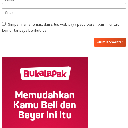
Simpan nama, email, dan situs web saya pada peramban ini untuk
komentar saya berikutnya.