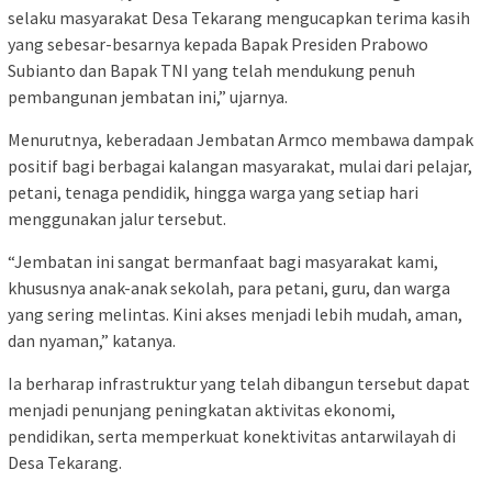
selaku masyarakat Desa Tekarang mengucapkan terima kasih
yang sebesar-besarnya kepada Bapak Presiden Prabowo
Subianto dan Bapak TNI yang telah mendukung penuh
pembangunan jembatan ini,” ujarnya.
Menurutnya, keberadaan Jembatan Armco membawa dampak
positif bagi berbagai kalangan masyarakat, mulai dari pelajar,
petani, tenaga pendidik, hingga warga yang setiap hari
menggunakan jalur tersebut.
“Jembatan ini sangat bermanfaat bagi masyarakat kami,
khususnya anak-anak sekolah, para petani, guru, dan warga
yang sering melintas. Kini akses menjadi lebih mudah, aman,
dan nyaman,” katanya.
Ia berharap infrastruktur yang telah dibangun tersebut dapat
menjadi penunjang peningkatan aktivitas ekonomi,
pendidikan, serta memperkuat konektivitas antarwilayah di
Desa Tekarang.