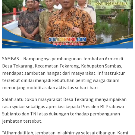
SAMBAS – Rampungnya pembangunan Jembatan Armco di
Desa Tekarang, Kecamatan Tekarang, Kabupaten Sambas,
mendapat sambutan hangat dari masyarakat. Infrastruktur
tersebut dinilai menjadi kebutuhan penting warga dalam
menunjang mobilitas dan aktivitas sehari-hari.
Salah satu tokoh masyarakat Desa Tekarang menyampaikan
rasa syukur sekaligus apresiasi kepada Presiden RI Prabowo
Subianto dan TNI atas dukungan terhadap pembangunan
jembatan tersebut.
“Alhamdulillah, jembatan ini akhirnya selesai dibangun. Kami