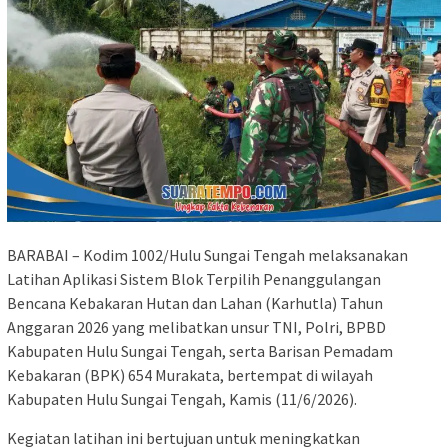
BARABAI – Kodim 1002/Hulu Sungai Tengah melaksanakan
Latihan Aplikasi Sistem Blok Terpilih Penanggulangan
Bencana Kebakaran Hutan dan Lahan (Karhutla) Tahun
Anggaran 2026 yang melibatkan unsur TNI, Polri, BPBD
Kabupaten Hulu Sungai Tengah, serta Barisan Pemadam
Kebakaran (BPK) 654 Murakata, bertempat di wilayah
Kabupaten Hulu Sungai Tengah, Kamis (11/6/2026).
Kegiatan latihan ini bertujuan untuk meningkatkan