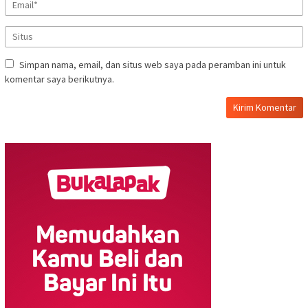
Simpan nama, email, dan situs web saya pada peramban ini untuk
komentar saya berikutnya.