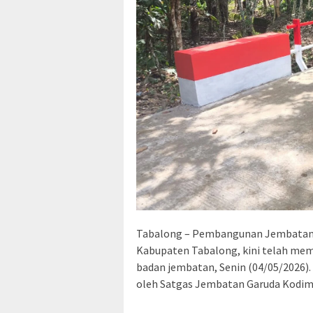
Tabalong – Pembangunan Jembatan 
Kabupaten Tabalong, kini telah mem
badan jembatan, Senin (04/05/2026)
oleh Satgas Jembatan Garuda Kodim