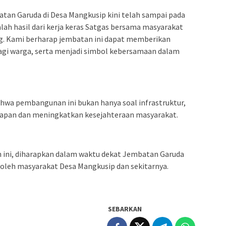
an Garuda di Desa Mangkusip kini telah sampai pada
dalah hasil dari kerja keras Satgas bersama masyarakat
. Kami berharap jembatan ini dapat memberikan
agi warga, serta menjadi simbol kebersamaan dalam
hwa pembangunan ini bukan hanya soal infrastruktur,
apan dan meningkatkan kesejahteraan masyarakat.
 ini, diharapkan dalam waktu dekat Jembatan Garuda
 oleh masyarakat Desa Mangkusip dan sekitarnya.
SEBARKAN