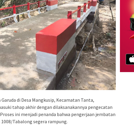
Garuda di Desa Mangkusip, Kecamatan Tanta,
asuki tahap akhir dengan dilaksanakannya pengecatan
. Proses ini menjadi penanda bahwa pengerjaan jembatan
 1008/Tabalong segera rampung.