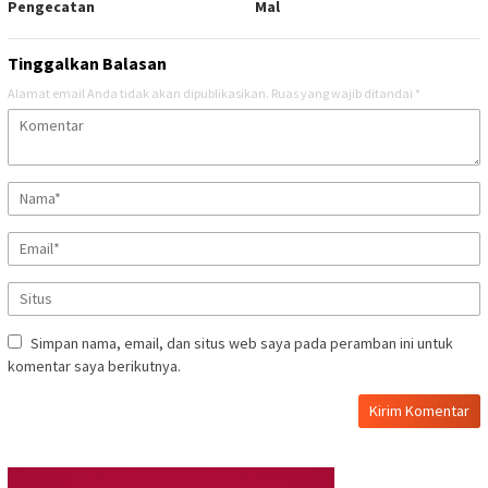
Pengecatan
Mal
Tinggalkan Balasan
Alamat email Anda tidak akan dipublikasikan.
Ruas yang wajib ditandai
*
Simpan nama, email, dan situs web saya pada peramban ini untuk
komentar saya berikutnya.