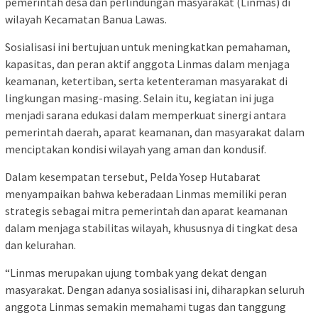
pemerintah desa dan perlindungan masyarakat (Linmas) di
wilayah Kecamatan Banua Lawas.
Sosialisasi ini bertujuan untuk meningkatkan pemahaman,
kapasitas, dan peran aktif anggota Linmas dalam menjaga
keamanan, ketertiban, serta ketenteraman masyarakat di
lingkungan masing-masing. Selain itu, kegiatan ini juga
menjadi sarana edukasi dalam memperkuat sinergi antara
pemerintah daerah, aparat keamanan, dan masyarakat dalam
menciptakan kondisi wilayah yang aman dan kondusif.
Dalam kesempatan tersebut, Pelda Yosep Hutabarat
menyampaikan bahwa keberadaan Linmas memiliki peran
strategis sebagai mitra pemerintah dan aparat keamanan
dalam menjaga stabilitas wilayah, khususnya di tingkat desa
dan kelurahan.
“Linmas merupakan ujung tombak yang dekat dengan
masyarakat. Dengan adanya sosialisasi ini, diharapkan seluruh
anggota Linmas semakin memahami tugas dan tanggung