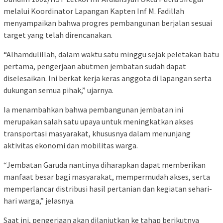
melalui Koordinator Lapangan Kapten Inf M. Fadillah
menyampaikan bahwa progres pembangunan berjalan sesuai
target yang telah direncanakan.
“Alhamdulillah, dalam waktu satu minggu sejak peletakan batu
pertama, pengerjaan abutmen jembatan sudah dapat
diselesaikan. Ini berkat kerja keras anggota di lapangan serta
dukungan semua pihak,” ujarnya.
Ia menambahkan bahwa pembangunan jembatan ini
merupakan salah satu upaya untuk meningkatkan akses
transportasi masyarakat, khususnya dalam menunjang
aktivitas ekonomi dan mobilitas warga.
“Jembatan Garuda nantinya diharapkan dapat memberikan
manfaat besar bagi masyarakat, mempermudah akses, serta
memperlancar distribusi hasil pertanian dan kegiatan sehari-
hari warga,” jelasnya.
Saat ini, pengerjaan akan dilanjutkan ke tahap berikutnya