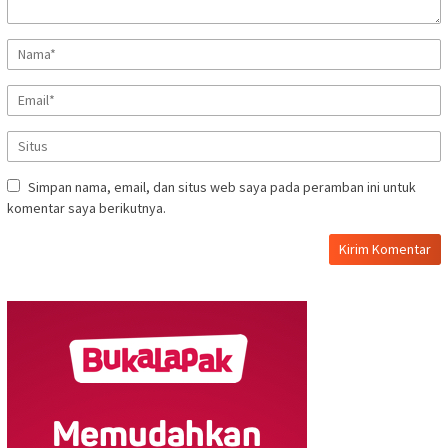
Simpan nama, email, dan situs web saya pada peramban ini untuk
komentar saya berikutnya.