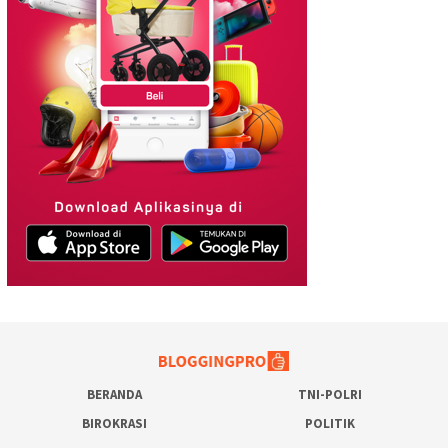
BERANDA
TNI-POLRI
BIROKRASI
POLITIK