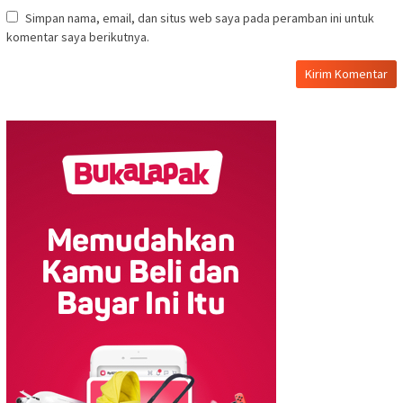
Simpan nama, email, dan situs web saya pada peramban ini untuk
komentar saya berikutnya.