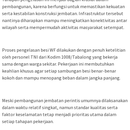
pembangunan, karena berfungsi untuk memastikan kekuatan
serta kestabilan konstruksi jembatan. Infrastruktur tersebut
nantinya diharapkan mampu meningkatkan konektivitas antar
wilayah serta mempermudah aktivitas masyarakat setempat.
Proses pengelasan besi WF dilakukan dengan penuh ketelitian
oleh personel TNI dari Kodim 1008/Tabalong yang bekerja
sama dengan warga sekitar. Pekerjaan ini membutuhkan
keahlian khusus agar setiap sambungan besi benar-benar
kokoh dan mampu menopang beban dalam jangka panjang.
Meski pembangunan jembatan perintis umumnya dilaksanakan
dalam waktu relatif singkat, namun standar kualitas serta
faktor keselamatan tetap menjadi prioritas utama dalam
setiap tahapan pekerjaan.