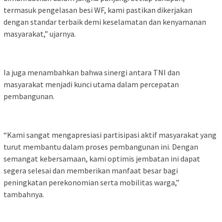
termasuk pengelasan besi WF, kami pastikan dikerjakan
dengan standar terbaik demi keselamatan dan kenyamanan
masyarakat,” ujarnya.
Ia juga menambahkan bahwa sinergi antara TNI dan
masyarakat menjadi kunci utama dalam percepatan
pembangunan.
“Kami sangat mengapresiasi partisipasi aktif masyarakat yang
turut membantu dalam proses pembangunan ini. Dengan
semangat kebersamaan, kami optimis jembatan ini dapat
segera selesai dan memberikan manfaat besar bagi
peningkatan perekonomian serta mobilitas warga,”
tambahnya.