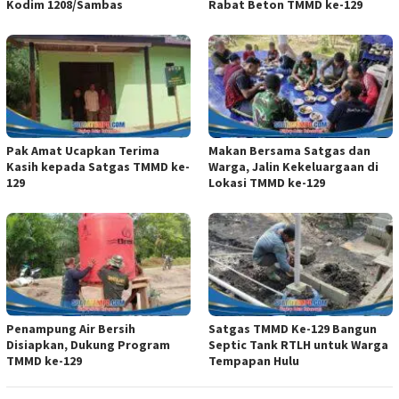
Kodim 1208/Sambas
Rabat Beton TMMD ke-129
Pak Amat Ucapkan Terima
Makan Bersama Satgas dan
Kasih kepada Satgas TMMD ke-
Warga, Jalin Kekeluargaan di
129
Lokasi TMMD ke-129
Penampung Air Bersih
Satgas TMMD Ke-129 Bangun
Disiapkan, Dukung Program
Septic Tank RTLH untuk Warga
TMMD ke-129
Tempapan Hulu