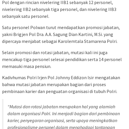
Pol dengan rincian nivelering IIB1 sebanyak 12 personel,
nivelering IIB2 sebanyak tiga personel, dan nivelering IIB3
sebanyak satu personel.
Satu personel Polwan turut mendapatkan promosi jabatan,
yakni Brigjen Pol Dra. A.A. Sagung Dian Kartini, M.Si. yang
dipercaya menjabat sebagai Karolemtala Stamarena Polri.
Selain promosi dan rotasi jabatan, mutasi kali ini juga
mencakup tiga personel selesai pendidikan serta 14 personel
memasuki masa pensiun.
Kadivhumas Polri Irjen Pol Johnny Eddizon Isir mengatakan
bahwa mutasi jabatan merupakan bagian dari proses
pembinaan karier dan penguatan organisasi di tubuh Polri.
“Mutasi dan rotasi jabatan merupakan hal yang alamiah
dalam organisasi Polri. Ini menjadi bagian dari pembinaan
karier, penyegaran organisasi, serta upaya meningkatkan
profesionalisme personel dalam menghadapi tantangan