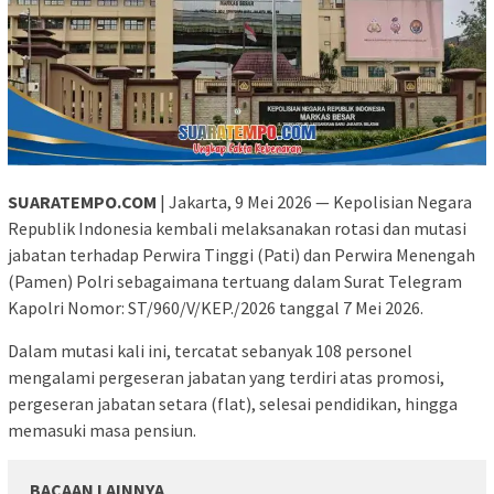
SUARATEMPO.COM
| Jakarta, 9 Mei 2026 — Kepolisian Negara
Republik Indonesia kembali melaksanakan rotasi dan mutasi
jabatan terhadap Perwira Tinggi (Pati) dan Perwira Menengah
(Pamen) Polri sebagaimana tertuang dalam Surat Telegram
Kapolri Nomor: ST/960/V/KEP./2026 tanggal 7 Mei 2026.
Dalam mutasi kali ini, tercatat sebanyak 108 personel
mengalami pergeseran jabatan yang terdiri atas promosi,
pergeseran jabatan setara (flat), selesai pendidikan, hingga
memasuki masa pensiun.
BACAAN LAINNYA