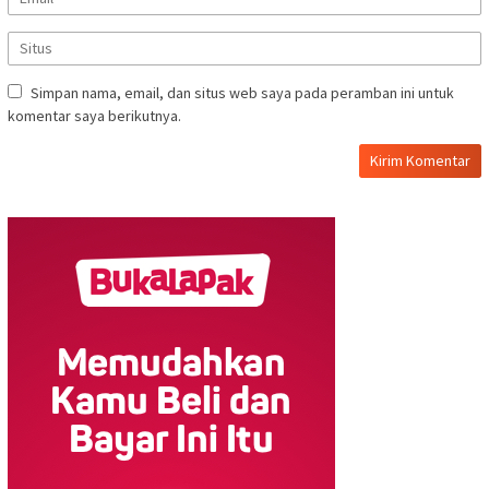
Simpan nama, email, dan situs web saya pada peramban ini untuk
komentar saya berikutnya.