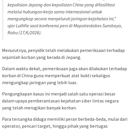
kepolisian Jepang dan kepolisian China yang difasilitasi
melalui hubungan kerja sama internasional untuk
mengungkap secara menyeluruh jaringan kejahatan ini,”
ujar Luthfie saat konferensi pers di Mapolrestabes Surabaya,
Rabu (17/6/2026).
Menurutnya, penyidik telah melakukan pemeriksaan terhadap
sejumlah korban yang berada di Jepang.
Dalam waktu dekat, pemeriksaan juga akan dilakukan terhadap
korban di China guna memperkuat alat bukti sekaligus
mengungkap jaringan yang lebih luas.
Pengungkapan kasus ini menjadi salah satu operasi besar
dalam upaya pemberantasan kejahatan siber lintas negara
yang telah merugikan banyak korban.
Para tersangka diduga memiliki peran berbeda-beda, mulai dari
operator, pencari target, hingga pihak yang bertugas