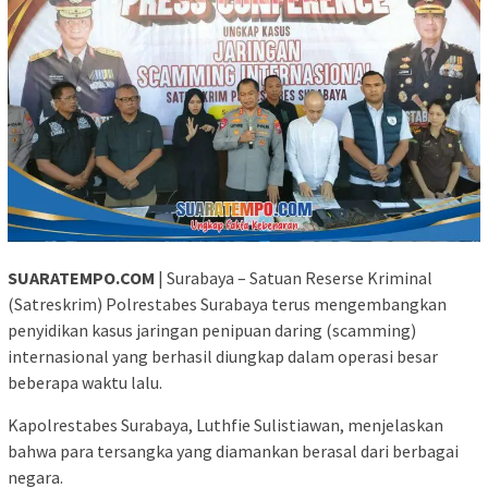
SUARATEMPO.COM
| Surabaya – Satuan Reserse Kriminal
(Satreskrim) Polrestabes Surabaya terus mengembangkan
penyidikan kasus jaringan penipuan daring (scamming)
internasional yang berhasil diungkap dalam operasi besar
beberapa waktu lalu.
Kapolrestabes Surabaya, Luthfie Sulistiawan, menjelaskan
bahwa para tersangka yang diamankan berasal dari berbagai
negara.