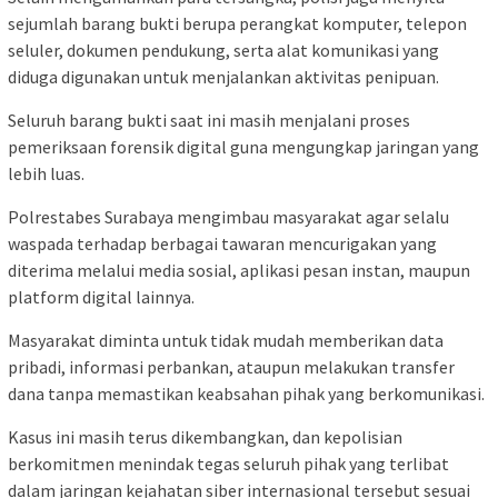
sejumlah barang bukti berupa perangkat komputer, telepon
seluler, dokumen pendukung, serta alat komunikasi yang
diduga digunakan untuk menjalankan aktivitas penipuan.
Seluruh barang bukti saat ini masih menjalani proses
pemeriksaan forensik digital guna mengungkap jaringan yang
lebih luas.
Polrestabes Surabaya mengimbau masyarakat agar selalu
waspada terhadap berbagai tawaran mencurigakan yang
diterima melalui media sosial, aplikasi pesan instan, maupun
platform digital lainnya.
Masyarakat diminta untuk tidak mudah memberikan data
pribadi, informasi perbankan, ataupun melakukan transfer
dana tanpa memastikan keabsahan pihak yang berkomunikasi.
Kasus ini masih terus dikembangkan, dan kepolisian
berkomitmen menindak tegas seluruh pihak yang terlibat
dalam jaringan kejahatan siber internasional tersebut sesuai