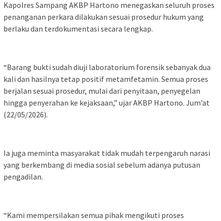
Kapolres Sampang AKBP Hartono menegaskan seluruh proses
penanganan perkara dilakukan sesuai prosedur hukum yang
berlaku dan terdokumentasi secara lengkap.
“Barang bukti sudah diuji laboratorium forensik sebanyak dua
kali dan hasilnya tetap positif metamfetamin. Semua proses
berjalan sesuai prosedur, mulai dari penyitaan, penyegelan
hingga penyerahan ke kejaksaan,” ujar AKBP Hartono. Jum’at
(22/05/2026).
Ia juga meminta masyarakat tidak mudah terpengaruh narasi
yang berkembang di media sosial sebelum adanya putusan
pengadilan.
“Kami mempersilakan semua pihak mengikuti proses