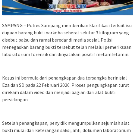
SAMPANG – Polres Sampang memberikan klarifikasi terkait isu
dugaan barang bukti narkoba seberat sekitar 3 kilogram yang
disebut palsu dan ramai beredar di media sosial. Polisi
menegaskan barang bukti tersebut telah melalui pemeriksaan
laboratorium forensik dan dinyatakan positif metamfetamin.
Kasus ini bermula dari penangkapan dua tersangka berinisial
Eza dan SD pada 22 Februari 2026. Proses pengungkapan turut
direkam dalam video dan menjadi bagian dari alat bukti
persidangan.
Setelah penangkapan, penyidik mengumpulkan sejumlah alat
bukti mulai dari keterangan saksi, ahli, dokumen laboratorium