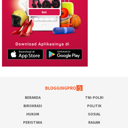
BERANDA
TNI-POLRI
BIROKRASI
POLITIK
HUKUM
SOSIAL
PERISTIWA
RAGAM