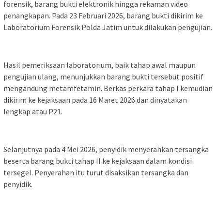
forensik, barang bukti elektronik hingga rekaman video
penangkapan. Pada 23 Februari 2026, barang bukti dikirim ke
Laboratorium Forensik Polda Jatim untuk dilakukan pengujian.
Hasil pemeriksaan laboratorium, baik tahap awal maupun
pengujian ulang, menunjukkan barang bukti tersebut positif
mengandung metamfetamin. Berkas perkara tahap I kemudian
dikirim ke kejaksaan pada 16 Maret 2026 dan dinyatakan
lengkap atau P21.
Selanjutnya pada 4 Mei 2026, penyidik menyerahkan tersangka
beserta barang bukti tahap II ke kejaksaan dalam kondisi
tersegel. Penyerahan itu turut disaksikan tersangka dan
penyidik.