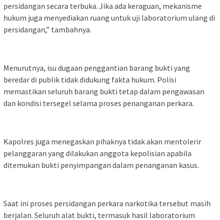
persidangan secara terbuka. Jika ada keraguan, mekanisme
hukum juga menyediakan ruang untuk uji laboratorium ulang di
persidangan,” tambahnya.
Menurutnya, isu dugaan penggantian barang bukti yang
beredar di publik tidak didukung fakta hukum. Polisi
memastikan seluruh barang bukti tetap dalam pengawasan
dan kondisi tersegel selama proses penanganan perkara.
Kapolres juga menegaskan pihaknya tidak akan mentolerir
pelanggaran yang dilakukan anggota kepolisian apabila
ditemukan bukti penyimpangan dalam penanganan kasus.
Saat ini proses persidangan perkara narkotika tersebut masih
berjalan. Seluruh alat bukti, termasuk hasil laboratorium