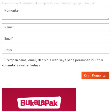
Alamat email Anda tidak akan dipublikasikan.
Ruas yang wajib ditandai
*
Simpan nama, email, dan situs web saya pada peramban ini untuk
komentar saya berikutnya.