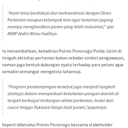
“Kami terus berdiskusi dan berkoordinasi dengan Dinas
Pertanian maupun kelompok tani agar tanaman jagung
mampu menghasilkan panen yang lebih maksimal,” ujar
AKBP Andin Wisnu Sudibyo.
Ia menambahkan, kehadiran Polres Ponorogo Polda Jatim di
tengah aktivitas pertanian bukan sekadar simbol pengawasan,
namun juga bentuk dukungan nyata terhadap para petani agar
semakin semangat mengelola lahannya.
“Program pendampingan tersebut juga menjadi langkah
strategis dalam memperkuat ketahanan pangan daerah di
tengah berbagai tantangan sektor pertanian, mulai dari
cuaca hingga fluktuasi harga hasil panen,”paparnya.
Seperti diketahui Polres Ponorogo bersama stakeholder