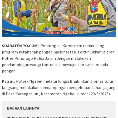
SUARATEMPO.COM
| Ponorogo – Komitmen mendukung
program ketahanan pangan nasional terus ditunjukkan jajaran
Polres Ponorogo Polda Jatim dengan melakukan
pendampingan warga tani untuk mewujudkan swasembada
pangan.
Kali ini, Polsek Ngebel melalui fungsi Bhabinkamtibmas turun
langsung melakukan pendampingan pengelolaan lahan jagung
di Desa Karangtalun , Kecamatan Ngebel Jumat (29/5/2026).
BACAAN LAINNYA