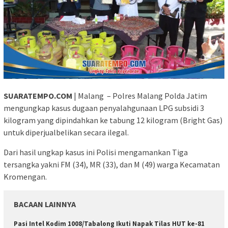
SUARATEMPO.COM
| Malang – Polres Malang Polda Jatim
mengungkap kasus dugaan penyalahgunaan LPG subsidi 3
kilogram yang dipindahkan ke tabung 12 kilogram (Bright Gas)
untuk diperjualbelikan secara ilegal.
Dari hasil ungkap kasus ini Polisi mengamankan Tiga
tersangka yakni FM (34), MR (33), dan M (49) warga Kecamatan
Kromengan.
BACAAN LAINNYA
Pasi Intel Kodim 1008/Tabalong Ikuti Napak Tilas HUT ke-81