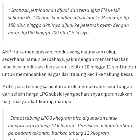
“Gas hasil pemindahan dijual dari tersangka FM ke MR
seharga Rp.140 ribu, kemudian dijual lagi ke M seharga Rp
150 ribu, hingga akhirnya dijual ke peternak ayam dengan
harga Rp180 hingga 200 ribu,” jelasnya.
AKP Hafiz menegaskan, modus yang digunakan cukup
sederhana namun berbahaya, yakni dengan memanfaatkan
pipa besi modifikasi berukuran sekitar 10 hingga 11 sentimeter
untuk memindahkan isi gas dari tabung kecil ke tabung besar.
Motif para tersangka adalah untuk memperoleh keuntungan
dari selisih harga LPG subsidi yang seharusnya diperuntukkan
bagi masyarakat kurang mampu.
“Empat tabung LPG 3 kilogram bisa digunakan untuk
mengisi satu tabung 12 kilogram. Prosesnya memanfaatkan
perbedaan tekanan, bahkan tabung 12 kilogram