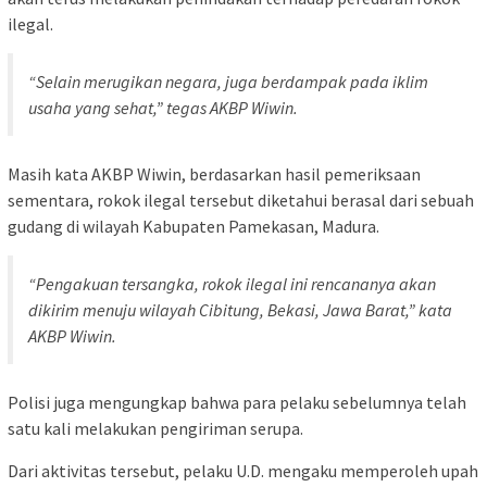
ilegal.
“Selain merugikan negara, juga berdampak pada iklim
usaha yang sehat,” tegas AKBP Wiwin.
Masih kata AKBP Wiwin, berdasarkan hasil pemeriksaan
sementara, rokok ilegal tersebut diketahui berasal dari sebuah
gudang di wilayah Kabupaten Pamekasan, Madura.
“Pengakuan tersangka, rokok ilegal ini rencananya akan
dikirim menuju wilayah Cibitung, Bekasi, Jawa Barat,” kata
AKBP Wiwin.
Polisi juga mengungkap bahwa para pelaku sebelumnya telah
satu kali melakukan pengiriman serupa.
Dari aktivitas tersebut, pelaku U.D. mengaku memperoleh upah