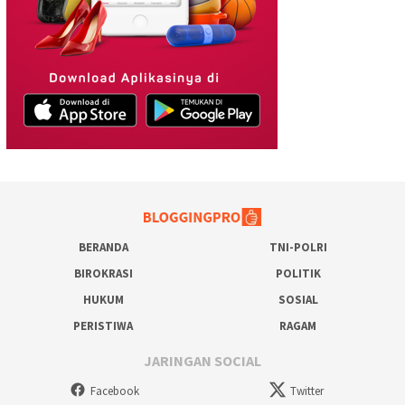
BERANDA
TNI-POLRI
BIROKRASI
POLITIK
HUKUM
SOSIAL
PERISTIWA
RAGAM
JARINGAN SOCIAL
Facebook
Twitter