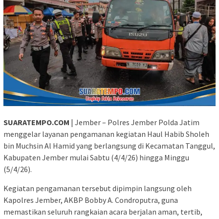
SUARATEMPO.COM
| Jember – Polres Jember Polda Jatim
menggelar layanan pengamanan kegiatan Haul Habib Sholeh
bin Muchsin Al Hamid yang berlangsung di Kecamatan Tanggul,
Kabupaten Jember mulai Sabtu (4/4/26) hingga Minggu
(5/4/26).
Kegiatan pengamanan tersebut dipimpin langsung oleh
Kapolres Jember, AKBP Bobby A. Condroputra, guna
memastikan seluruh rangkaian acara berjalan aman, tertib,