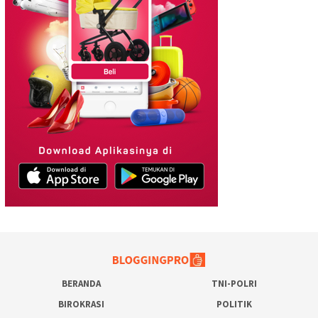
BERANDA
TNI-POLRI
BIROKRASI
POLITIK