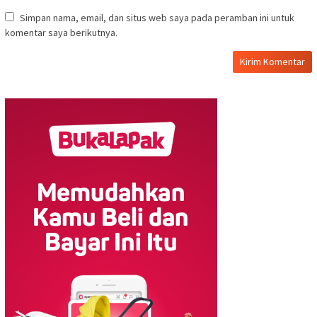
Simpan nama, email, dan situs web saya pada peramban ini untuk
komentar saya berikutnya.