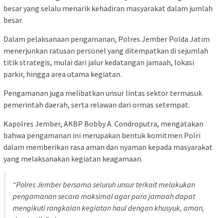
besar yang selalu menarik kehadiran masyarakat dalam jumlah
besar.
Dalam pelaksanaan pengamanan, Polres Jember Polda Jatim
menerjunkan ratusan personel yang ditempatkan di sejumlah
titik strategis, mulai dari jalur kedatangan jamaah, lokasi
parkir, hingga area utama kegiatan.
Pengamanan juga melibatkan unsur lintas sektor termasuk
pemerintah daerah, serta relawan dari ormas setempat.
Kapolres Jember, AKBP Bobby A. Condroputra, mengatakan
bahwa pengamanan ini merupakan bentuk komitmen Polri
dalam memberikan rasa aman dan nyaman kepada masyarakat
yang melaksanakan kegiatan keagamaan.
“Polres Jember bersama seluruh unsur terkait melakukan
pengamanan secara maksimal agar para jamaah dapat
mengikuti rangkaian kegiatan haul dengan khusyuk, aman,