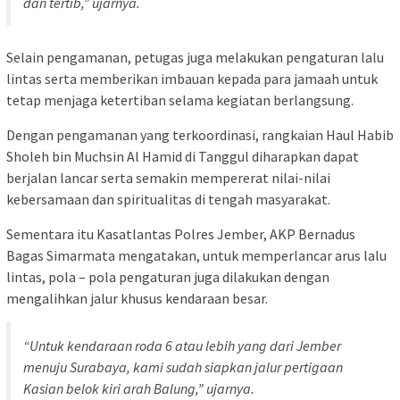
dan tertib,” ujarnya.
Selain pengamanan, petugas juga melakukan pengaturan lalu
lintas serta memberikan imbauan kepada para jamaah untuk
tetap menjaga ketertiban selama kegiatan berlangsung.
Dengan pengamanan yang terkoordinasi, rangkaian Haul Habib
Sholeh bin Muchsin Al Hamid di Tanggul diharapkan dapat
berjalan lancar serta semakin mempererat nilai-nilai
kebersamaan dan spiritualitas di tengah masyarakat.
Sementara itu Kasatlantas Polres Jember, AKP Bernadus
Bagas Simarmata mengatakan, untuk memperlancar arus lalu
lintas, pola – pola pengaturan juga dilakukan dengan
mengalihkan jalur khusus kendaraan besar.
“Untuk kendaraan roda 6 atau lebih yang dari Jember
menuju Surabaya, kami sudah siapkan jalur pertigaan
Kasian belok kiri arah Balung,” ujarnya.