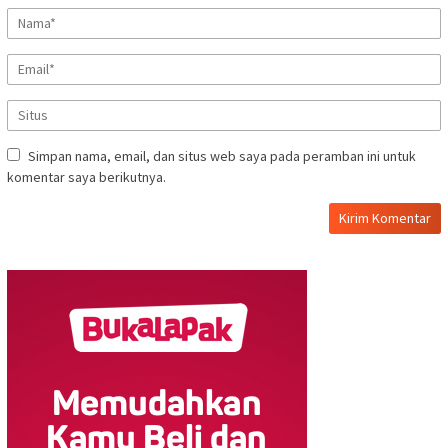
Simpan nama, email, dan situs web saya pada peramban ini untuk
komentar saya berikutnya.