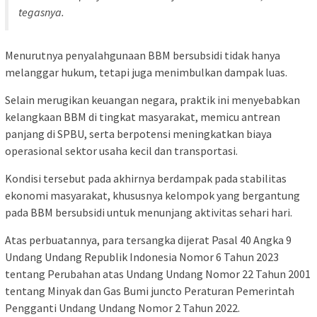
tegasnya.
Menurutnya penyalahgunaan BBM bersubsidi tidak hanya
melanggar hukum, tetapi juga menimbulkan dampak luas.
Selain merugikan keuangan negara, praktik ini menyebabkan
kelangkaan BBM di tingkat masyarakat, memicu antrean
panjang di SPBU, serta berpotensi meningkatkan biaya
operasional sektor usaha kecil dan transportasi.
Kondisi tersebut pada akhirnya berdampak pada stabilitas
ekonomi masyarakat, khususnya kelompok yang bergantung
pada BBM bersubsidi untuk menunjang aktivitas sehari hari.
Atas perbuatannya, para tersangka dijerat Pasal 40 Angka 9
Undang Undang Republik Indonesia Nomor 6 Tahun 2023
tentang Perubahan atas Undang Undang Nomor 22 Tahun 2001
tentang Minyak dan Gas Bumi juncto Peraturan Pemerintah
Pengganti Undang Undang Nomor 2 Tahun 2022.