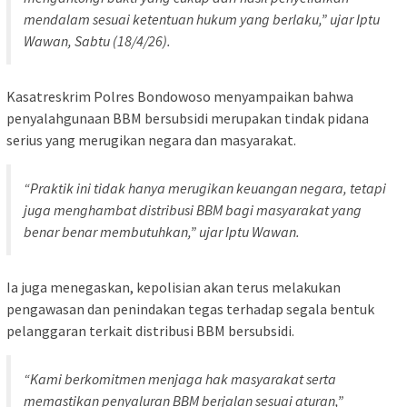
mendalam sesuai ketentuan hukum yang berlaku,” ujar Iptu
Wawan, Sabtu (18/4/26).
Kasatreskrim Polres Bondowoso menyampaikan bahwa
penyalahgunaan BBM bersubsidi merupakan tindak pidana
serius yang merugikan negara dan masyarakat.
“Praktik ini tidak hanya merugikan keuangan negara, tetapi
juga menghambat distribusi BBM bagi masyarakat yang
benar benar membutuhkan,” ujar Iptu Wawan.
Ia juga menegaskan, kepolisian akan terus melakukan
pengawasan dan penindakan tegas terhadap segala bentuk
pelanggaran terkait distribusi BBM bersubsidi.
“Kami berkomitmen menjaga hak masyarakat serta
memastikan penyaluran BBM berjalan sesuai aturan,”