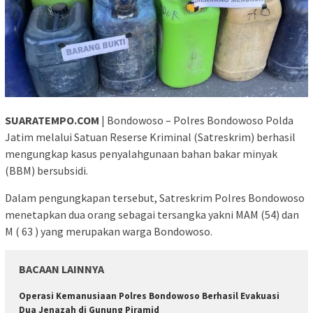
SUARATEMPO.COM
| Bondowoso – Polres Bondowoso Polda
Jatim melalui Satuan Reserse Kriminal (Satreskrim) berhasil
mengungkap kasus penyalahgunaan bahan bakar minyak
(BBM) bersubsidi.
Dalam pengungkapan tersebut, Satreskrim Polres Bondowoso
menetapkan dua orang sebagai tersangka yakni MAM (54) dan
M ( 63 ) yang merupakan warga Bondowoso.
BACAAN LAINNYA
Operasi Kemanusiaan Polres Bondowoso Berhasil Evakuasi
Dua Jenazah di Gunung Piramid