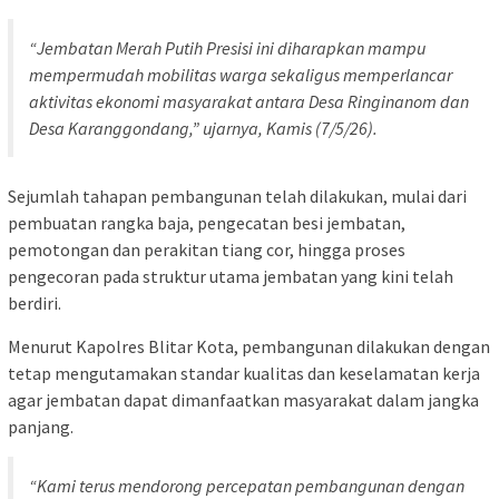
“Jembatan Merah Putih Presisi ini diharapkan mampu
mempermudah mobilitas warga sekaligus memperlancar
aktivitas ekonomi masyarakat antara Desa Ringinanom dan
Desa Karanggondang,” ujarnya, Kamis (7/5/26).
Sejumlah tahapan pembangunan telah dilakukan, mulai dari
pembuatan rangka baja, pengecatan besi jembatan,
pemotongan dan perakitan tiang cor, hingga proses
pengecoran pada struktur utama jembatan yang kini telah
berdiri.
Menurut Kapolres Blitar Kota, pembangunan dilakukan dengan
tetap mengutamakan standar kualitas dan keselamatan kerja
agar jembatan dapat dimanfaatkan masyarakat dalam jangka
panjang.
“Kami terus mendorong percepatan pembangunan dengan