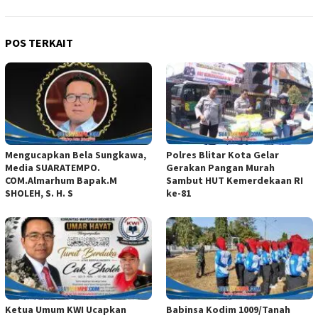
POS TERKAIT
Mengucapkan Bela Sungkawa,
Polres Blitar Kota Gelar
Media SUARATEMPO.
Gerakan Pangan Murah
COM.Almarhum Bapak.M
Sambut HUT Kemerdekaan RI
SHOLEH, S. H. S
ke-81
Ketua Umum KWI Ucapkan
Babinsa Kodim 1009/Tanah