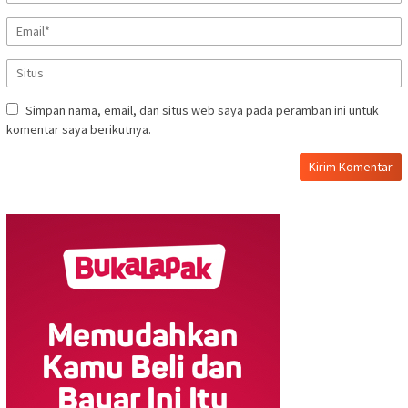
Simpan nama, email, dan situs web saya pada peramban ini untuk
komentar saya berikutnya.