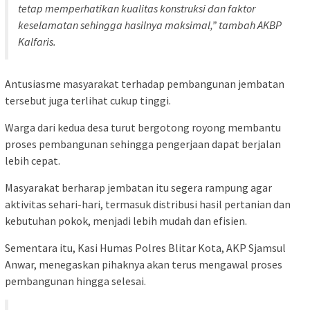
tetap memperhatikan kualitas konstruksi dan faktor
keselamatan sehingga hasilnya maksimal,” tambah AKBP
Kalfaris.
Antusiasme masyarakat terhadap pembangunan jembatan
tersebut juga terlihat cukup tinggi.
Warga dari kedua desa turut bergotong royong membantu
proses pembangunan sehingga pengerjaan dapat berjalan
lebih cepat.
Masyarakat berharap jembatan itu segera rampung agar
aktivitas sehari-hari, termasuk distribusi hasil pertanian dan
kebutuhan pokok, menjadi lebih mudah dan efisien.
Sementara itu, Kasi Humas Polres Blitar Kota, AKP Sjamsul
Anwar, menegaskan pihaknya akan terus mengawal proses
pembangunan hingga selesai.