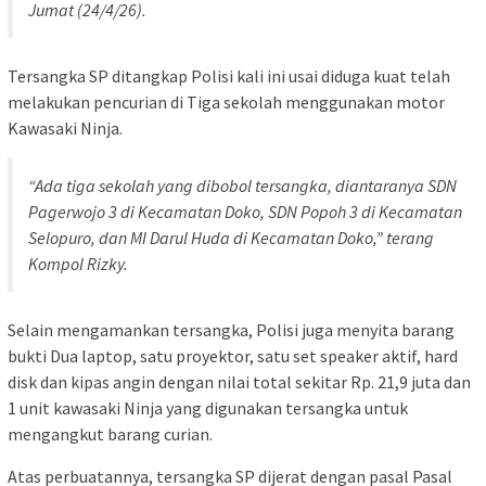
Jumat (24/4/26).
Tersangka SP ditangkap Polisi kali ini usai diduga kuat telah
melakukan pencurian di Tiga sekolah menggunakan motor
Kawasaki Ninja.
“Ada tiga sekolah yang dibobol tersangka, diantaranya SDN
Pagerwojo 3 di Kecamatan Doko, SDN Popoh 3 di Kecamatan
Selopuro, dan MI Darul Huda di Kecamatan Doko,” terang
Kompol Rizky.
Selain mengamankan tersangka, Polisi juga menyita barang
bukti Dua laptop, satu proyektor, satu set speaker aktif, hard
disk dan kipas angin dengan nilai total sekitar Rp. 21,9 juta dan
1 unit kawasaki Ninja yang digunakan tersangka untuk
mengangkut barang curian.
Atas perbuatannya, tersangka SP dijerat dengan pasal Pasal