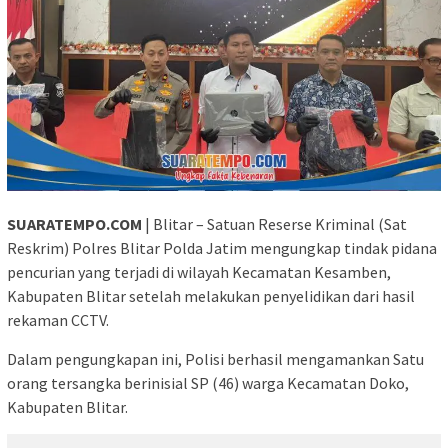
SUARATEMPO.COM
| Blitar – Satuan Reserse Kriminal (Sat
Reskrim) Polres Blitar Polda Jatim mengungkap tindak pidana
pencurian yang terjadi di wilayah Kecamatan Kesamben,
Kabupaten Blitar setelah melakukan penyelidikan dari hasil
rekaman CCTV.
Dalam pengungkapan ini, Polisi berhasil mengamankan Satu
orang tersangka berinisial SP (46) warga Kecamatan Doko,
Kabupaten Blitar.