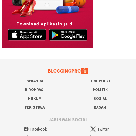
BERANDA
TNI-POLRI
BIROKRASI
POLITIK
HUKUM
SOSIAL
PERISTIWA
RAGAM
JARINGAN SOCIAL
Facebook
Twitter