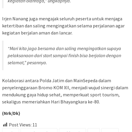
kegiatan olahraga,” ungkapnya.
Irjen Nanang juga mengajak seluruh peserta untuk menjaga
ketertiban dan saling mengingatkan selama perjalanan agar
kegiatan berjalan aman dan lancar.
“Mari kita jaga bersama dan saling mengingatkan supaya
pelaksanaan dari start sampai finish bisa berjalan dengan
selamat,” pesannya.
Kolaborasi antara Polda Jatim dan MainSepeda dalam
penyelenggaraan Bromo KOM XII, menjadi wujud sinergi dalam
mendukung gaya hidup sehat, memperkuat sport tourism,
sekaligus memeriahkan Hari Bhayangkara ke-80.
(Nrk/Dk)
Post Views:
11