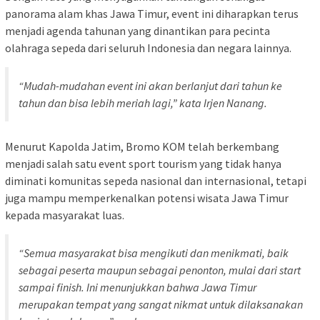
panorama alam khas Jawa Timur, event ini diharapkan terus
menjadi agenda tahunan yang dinantikan para pecinta
olahraga sepeda dari seluruh Indonesia dan negara lainnya.
“Mudah-mudahan event ini akan berlanjut dari tahun ke
tahun dan bisa lebih meriah lagi,” kata Irjen Nanang.
Menurut Kapolda Jatim, Bromo KOM telah berkembang
menjadi salah satu event sport tourism yang tidak hanya
diminati komunitas sepeda nasional dan internasional, tetapi
juga mampu memperkenalkan potensi wisata Jawa Timur
kepada masyarakat luas.
“Semua masyarakat bisa mengikuti dan menikmati, baik
sebagai peserta maupun sebagai penonton, mulai dari start
sampai finish. Ini menunjukkan bahwa Jawa Timur
merupakan tempat yang sangat nikmat untuk dilaksanakan