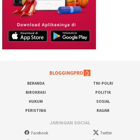
BERANDA
TNI-POLRI
BIROKRASI
POLITIK
HUKUM
SOSIAL
PERISTIWA
RAGAM
JARINGAN SOCIAL
Facebook
Twitter