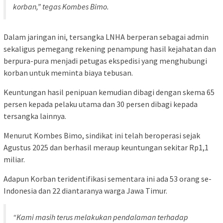
korban,” tegas Kombes Bimo.
Dalam jaringan ini, tersangka LNHA berperan sebagai admin
sekaligus pemegang rekening penampung hasil kejahatan dan
berpura-pura menjadi petugas ekspedisi yang menghubungi
korban untuk meminta biaya tebusan.
Keuntungan hasil penipuan kemudian dibagi dengan skema 65
persen kepada pelaku utama dan 30 persen dibagi kepada
tersangka lainnya.
Menurut Kombes Bimo, sindikat ini telah beroperasi sejak
Agustus 2025 dan berhasil meraup keuntungan sekitar Rp1,1
miliar.
Adapun Korban teridentifikasi sementara ini ada 53 orang se-
Indonesia dan 22 diantaranya warga Jawa Timur.
“Kami masih terus melakukan pendalaman terhadap