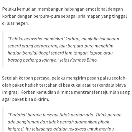
Pelaku kemudian membangun hubungan emosional dengan
korban dengan berpura-pura sebagai pria mapan yang tinggal
di luar negeri.
“Pelaku berusaha mendekati korban, menjalin hubungan
seperti orang berpacaran, lalu berpura-pura mengirim
hadiah bernilai tinggi seperti jam tangan, laptop atau
barang berharga lainnya,” jelas Kombes Bimo.
Setelah korban percaya, pelaku mengirim pesan palsu seolah-
olah paket hadiah tertahan di bea cukai atau terkendala biaya
imigrasi. Korban kemudian diminta mentransfer sejumlah uang
agar paket bisa dikirim.
“Padahal barang tersebut tidak pernah ada. Tidak pernah
ada pengiriman dan tidak pernah diamankan pihak
imigrasi. Itu seluruhnya adalah rekayasa untuk menipu