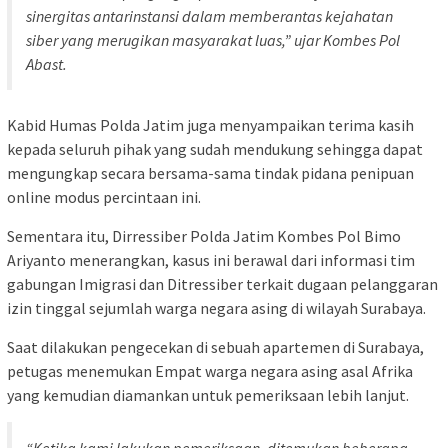
sinergitas antarinstansi dalam memberantas kejahatan
siber yang merugikan masyarakat luas,” ujar Kombes Pol
Abast.
Kabid Humas Polda Jatim juga menyampaikan terima kasih
kepada seluruh pihak yang sudah mendukung sehingga dapat
mengungkap secara bersama-sama tindak pidana penipuan
online modus percintaan ini.
Sementara itu, Dirressiber Polda Jatim Kombes Pol Bimo
Ariyanto menerangkan, kasus ini berawal dari informasi tim
gabungan Imigrasi dan Ditressiber terkait dugaan pelanggaran
izin tinggal sejumlah warga negara asing di wilayah Surabaya.
Saat dilakukan pengecekan di sebuah apartemen di Surabaya,
petugas menemukan Empat warga negara asing asal Afrika
yang kemudian diamankan untuk pemeriksaan lebih lanjut.