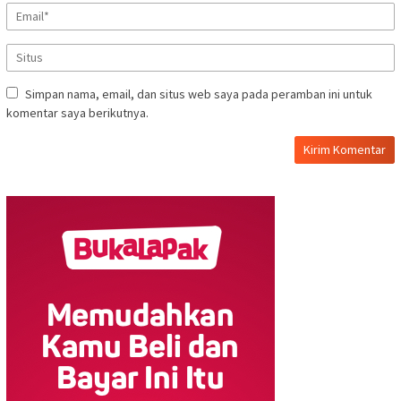
Simpan nama, email, dan situs web saya pada peramban ini untuk
komentar saya berikutnya.