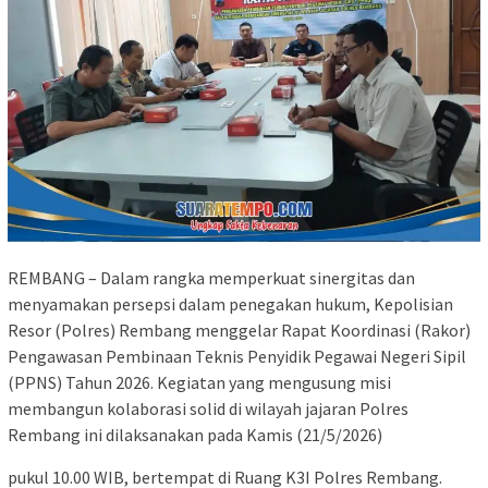
REMBANG – Dalam rangka memperkuat sinergitas dan
menyamakan persepsi dalam penegakan hukum, Kepolisian
Resor (Polres) Rembang menggelar Rapat Koordinasi (Rakor)
Pengawasan Pembinaan Teknis Penyidik Pegawai Negeri Sipil
(PPNS) Tahun 2026. Kegiatan yang mengusung misi
membangun kolaborasi solid di wilayah jajaran Polres
Rembang ini dilaksanakan pada Kamis (21/5/2026)
pukul 10.00 WIB, bertempat di Ruang K3I Polres Rembang.