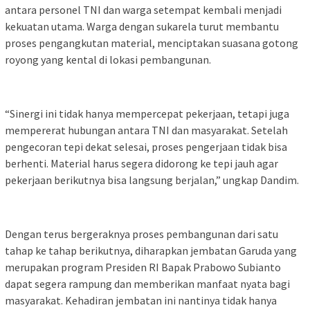
antara personel TNI dan warga setempat kembali menjadi
kekuatan utama. Warga dengan sukarela turut membantu
proses pengangkutan material, menciptakan suasana gotong
royong yang kental di lokasi pembangunan.
“Sinergi ini tidak hanya mempercepat pekerjaan, tetapi juga
mempererat hubungan antara TNI dan masyarakat. Setelah
pengecoran tepi dekat selesai, proses pengerjaan tidak bisa
berhenti. Material harus segera didorong ke tepi jauh agar
pekerjaan berikutnya bisa langsung berjalan,” ungkap Dandim.
Dengan terus bergeraknya proses pembangunan dari satu
tahap ke tahap berikutnya, diharapkan jembatan Garuda yang
merupakan program Presiden RI Bapak Prabowo Subianto
dapat segera rampung dan memberikan manfaat nyata bagi
masyarakat. Kehadiran jembatan ini nantinya tidak hanya