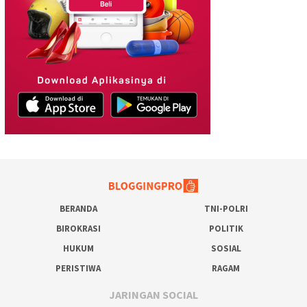
BERANDA
TNI-POLRI
BIROKRASI
POLITIK
HUKUM
SOSIAL
PERISTIWA
RAGAM
JARINGAN SOCIAL