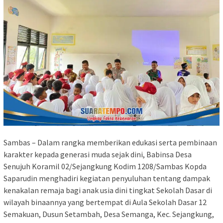
Sambas – Dalam rangka memberikan edukasi serta pembinaan
karakter kepada generasi muda sejak dini, Babinsa Desa
Senujuh Koramil 02/Sejangkung Kodim 1208/Sambas Kopda
Saparudin menghadiri kegiatan penyuluhan tentang dampak
kenakalan remaja bagi anak usia dini tingkat Sekolah Dasar di
wilayah binaannya yang bertempat di Aula Sekolah Dasar 12
Semakuan, Dusun Setambah, Desa Semanga, Kec. Sejangkung,