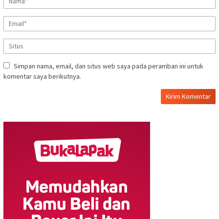
Simpan nama, email, dan situs web saya pada peramban ini untuk
komentar saya berikutnya.