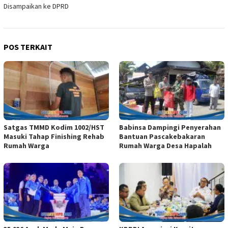
Disampaikan ke DPRD
POS TERKAIT
Satgas TMMD Kodim 1002/HST
Babinsa Dampingi Penyerahan
Masuki Tahap Finishing Rehab
Bantuan Pascakebakaran
Rumah Warga
Rumah Warga Desa Hapalah