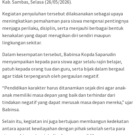
Kab. Sambas, Selasa (26/05/2026).
Kegiatan penyuluhan tersebut dilaksanakan sebagai upaya
meningkatkan pemahaman para siswa mengenai pentingnya
menjaga perilaku, disiplin, serta menjauhi berbagai bentuk
kenakalan yang dapat merugikan diri sendiri maupun
lingkungan sekitar.
Dalam kesempatan tersebut, Babinsa Kopda Saparudin
menyampaikan kepada para siswa agar selalu rajin belajar,
patuh kepada orang tua dan guru, serta bijak dalam bergaul
agar tidak terpengaruh oleh pergaulan negatif.
“Pendidikan karakter harus ditanamkan sejak dini agar anak-
anak memiliki masa depan yang baik dan terhindar dari
tindakan negatif yang dapat merusak masa depan mereka,” ujar
Babinsa.
Selain itu, kegiatan ini juga bertujuan membangun kedekatan
antara aparat kewilayahan dengan pihak sekolah serta para