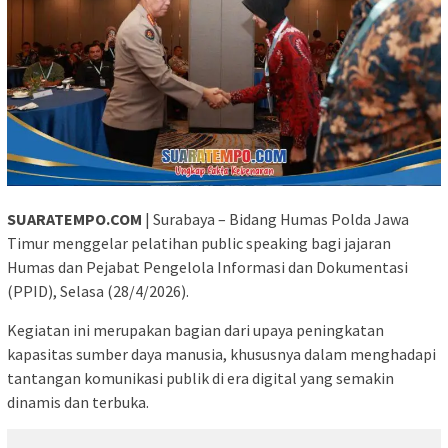
SUARATEMPO.COM
| Surabaya – Bidang Humas Polda Jawa
Timur menggelar pelatihan public speaking bagi jajaran
Humas dan Pejabat Pengelola Informasi dan Dokumentasi
(PPID), Selasa (28/4/2026).
Kegiatan ini merupakan bagian dari upaya peningkatan
kapasitas sumber daya manusia, khususnya dalam menghadapi
tantangan komunikasi publik di era digital yang semakin
dinamis dan terbuka.