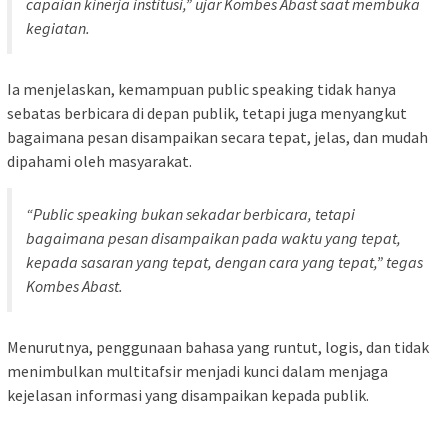
capaian kinerja institusi,” ujar Kombes Abast saat membuka
kegiatan.
Ia menjelaskan, kemampuan public speaking tidak hanya
sebatas berbicara di depan publik, tetapi juga menyangkut
bagaimana pesan disampaikan secara tepat, jelas, dan mudah
dipahami oleh masyarakat.
“Public speaking bukan sekadar berbicara, tetapi
bagaimana pesan disampaikan pada waktu yang tepat,
kepada sasaran yang tepat, dengan cara yang tepat,” tegas
Kombes Abast.
Menurutnya, penggunaan bahasa yang runtut, logis, dan tidak
menimbulkan multitafsir menjadi kunci dalam menjaga
kejelasan informasi yang disampaikan kepada publik.