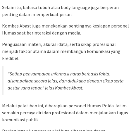
Selain itu, bahasa tubuh atau body language juga berperan
penting dalam memperkuat pesan.
Kombes Abast juga menekankan pentingnya kesiapan personel
Humas saat berinteraksi dengan media.
Penguasaan materi, akurasi data, serta sikap profesional
menjadi faktor utama dalam membangun komunikasi yang
kredibel.
“Setiap penyampaian informasi harus berbasis fakta,
disampaikan secara jelas, dan didukung dengan sikap serta
gestur yang tepat,” jelas Kombes Abast.
Melalui pelatihan ini, diharapkan personel Humas Polda Jatim
semakin percaya diri dan profesional dalam menjalankan tugas
komunikasi publik.