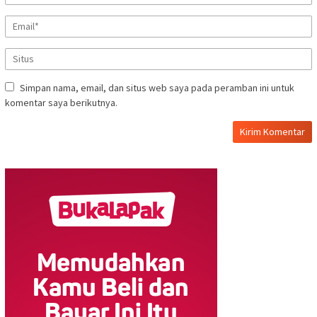
Simpan nama, email, dan situs web saya pada peramban ini untuk
komentar saya berikutnya.