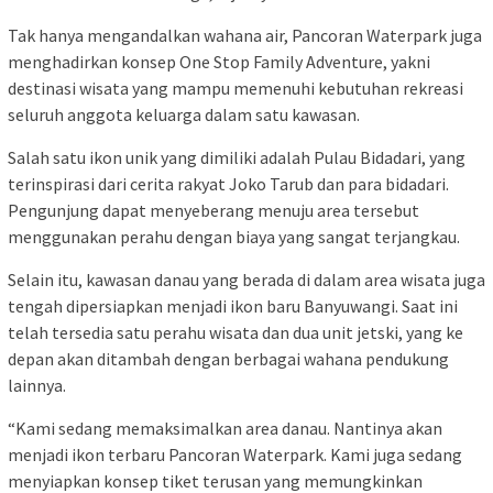
Tak hanya mengandalkan wahana air, Pancoran Waterpark juga
menghadirkan konsep One Stop Family Adventure, yakni
destinasi wisata yang mampu memenuhi kebutuhan rekreasi
seluruh anggota keluarga dalam satu kawasan.
Salah satu ikon unik yang dimiliki adalah Pulau Bidadari, yang
terinspirasi dari cerita rakyat Joko Tarub dan para bidadari.
Pengunjung dapat menyeberang menuju area tersebut
menggunakan perahu dengan biaya yang sangat terjangkau.
Selain itu, kawasan danau yang berada di dalam area wisata juga
tengah dipersiapkan menjadi ikon baru Banyuwangi. Saat ini
telah tersedia satu perahu wisata dan dua unit jetski, yang ke
depan akan ditambah dengan berbagai wahana pendukung
lainnya.
“Kami sedang memaksimalkan area danau. Nantinya akan
menjadi ikon terbaru Pancoran Waterpark. Kami juga sedang
menyiapkan konsep tiket terusan yang memungkinkan