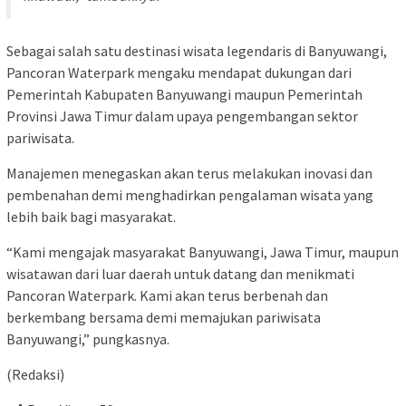
Sebagai salah satu destinasi wisata legendaris di Banyuwangi,
Pancoran Waterpark mengaku mendapat dukungan dari
Pemerintah Kabupaten Banyuwangi maupun Pemerintah
Provinsi Jawa Timur dalam upaya pengembangan sektor
pariwisata.
Manajemen menegaskan akan terus melakukan inovasi dan
pembenahan demi menghadirkan pengalaman wisata yang
lebih baik bagi masyarakat.
“Kami mengajak masyarakat Banyuwangi, Jawa Timur, maupun
wisatawan dari luar daerah untuk datang dan menikmati
Pancoran Waterpark. Kami akan terus berbenah dan
berkembang bersama demi memajukan pariwisata
Banyuwangi,” pungkasnya.
(Redaksi)