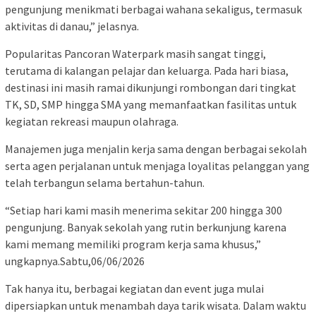
pengunjung menikmati berbagai wahana sekaligus, termasuk
aktivitas di danau,” jelasnya.
Popularitas Pancoran Waterpark masih sangat tinggi,
terutama di kalangan pelajar dan keluarga. Pada hari biasa,
destinasi ini masih ramai dikunjungi rombongan dari tingkat
TK, SD, SMP hingga SMA yang memanfaatkan fasilitas untuk
kegiatan rekreasi maupun olahraga.
Manajemen juga menjalin kerja sama dengan berbagai sekolah
serta agen perjalanan untuk menjaga loyalitas pelanggan yang
telah terbangun selama bertahun-tahun.
“Setiap hari kami masih menerima sekitar 200 hingga 300
pengunjung. Banyak sekolah yang rutin berkunjung karena
kami memang memiliki program kerja sama khusus,”
ungkapnya.Sabtu,06/06/2026
Tak hanya itu, berbagai kegiatan dan event juga mulai
dipersiapkan untuk menambah daya tarik wisata. Dalam waktu