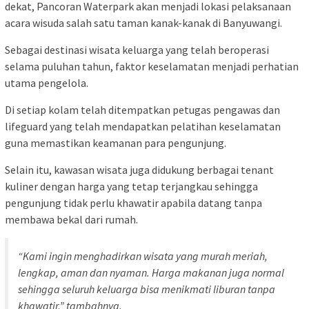
dekat, Pancoran Waterpark akan menjadi lokasi pelaksanaan
acara wisuda salah satu taman kanak-kanak di Banyuwangi.
Sebagai destinasi wisata keluarga yang telah beroperasi
selama puluhan tahun, faktor keselamatan menjadi perhatian
utama pengelola.
Di setiap kolam telah ditempatkan petugas pengawas dan
lifeguard yang telah mendapatkan pelatihan keselamatan
guna memastikan keamanan para pengunjung.
Selain itu, kawasan wisata juga didukung berbagai tenant
kuliner dengan harga yang tetap terjangkau sehingga
pengunjung tidak perlu khawatir apabila datang tanpa
membawa bekal dari rumah.
“Kami ingin menghadirkan wisata yang murah meriah,
lengkap, aman dan nyaman. Harga makanan juga normal
sehingga seluruh keluarga bisa menikmati liburan tanpa
khawatir,” tambahnya.