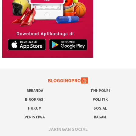
BERANDA
TNI-POLRI
BIROKRASI
POLITIK
HUKUM
SOSIAL
PERISTIWA
RAGAM
JARINGAN SOCIAL