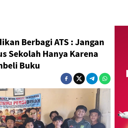
ikan Berbagi ATS : Jangan
us Sekolah Hanya Karena
beli Buku