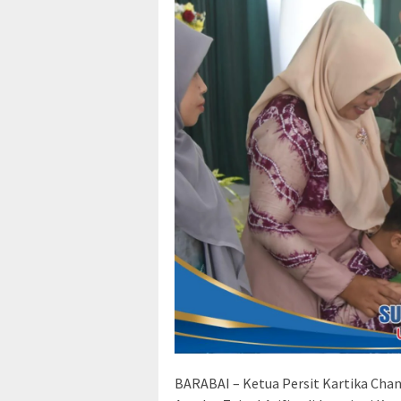
BARABAI – Ketua Persit Kartika Chan