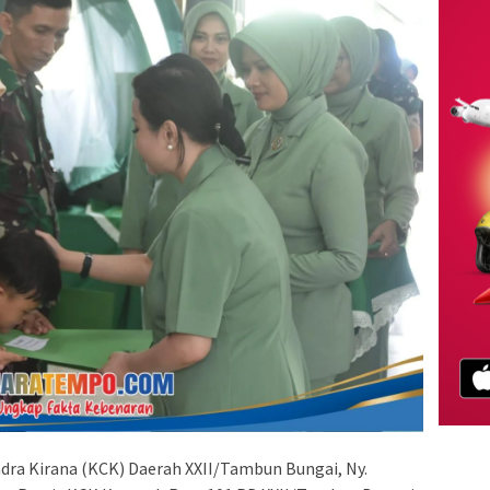
dra Kirana (KCK) Daerah XXII/Tambun Bungai, Ny.