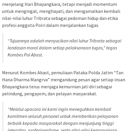
menjelang Hari Bhayangkara, tetapi menjadi momentum
untuk mengingat, menghayati, dan mengamalkan kembali
nilai-nilai luhur Tribrata sebagai pedoman hidup dan etika
profesi anggota Polri dalam menjalankan tugas.
“Tujuannya adalah menyucikan nilai luhur Tribrata sebagai
landasan moral dalam setiap pelaksanaan tugas,” tegas
Kombes Pol Abast.
Menurut Kombes Abast, pemuliaan Pataka Polda Jatim “Tan
Hana Dharma Mangrva” mengandung pesan agar setiap insan
Bhayangkara terus menjaga kemurnian jati diri sebagai
pelindung, pengayom, dan pelayan masyarakat.
“Melalui upacara ini kami ingin meneguhkan kembali
komitmen seluruh personel untuk memberikan pelayanan
terbaik kepada masyarakat dengan menjunjung tinggi
integritas, profesionalisme, serta nilai-nilai kemanusiaan