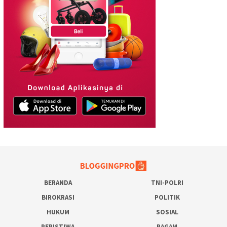
BERANDA
TNI-POLRI
BIROKRASI
POLITIK
HUKUM
SOSIAL
PERISTIWA
RAGAM