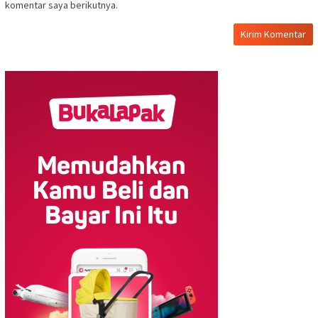
komentar saya berikutnya.