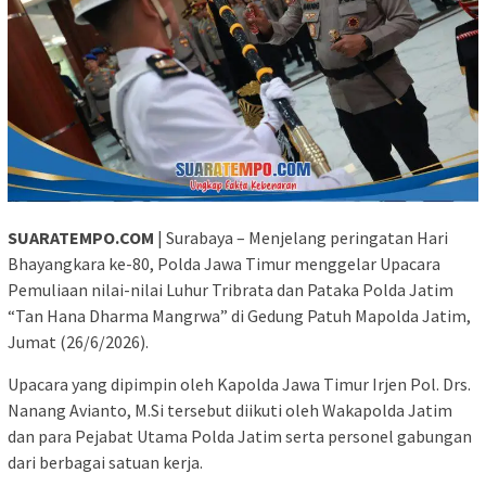
SUARATEMPO.COM
| Surabaya – Menjelang peringatan Hari
Bhayangkara ke-80, Polda Jawa Timur menggelar Upacara
Pemuliaan nilai-nilai Luhur Tribrata dan Pataka Polda Jatim
“Tan Hana Dharma Mangrwa” di Gedung Patuh Mapolda Jatim,
Jumat (26/6/2026).
Upacara yang dipimpin oleh Kapolda Jawa Timur Irjen Pol. Drs.
Nanang Avianto, M.Si tersebut diikuti oleh Wakapolda Jatim
dan para Pejabat Utama Polda Jatim serta personel gabungan
dari berbagai satuan kerja.