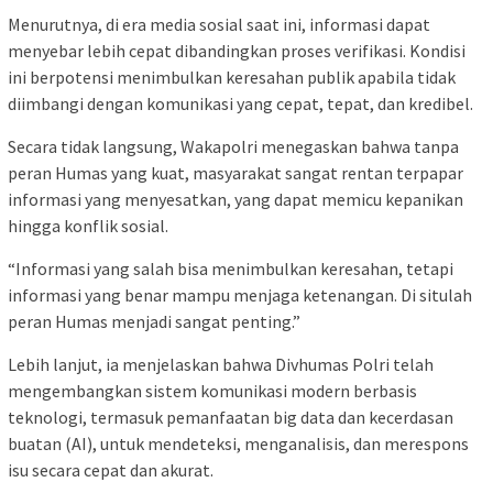
Menurutnya, di era media sosial saat ini, informasi dapat
menyebar lebih cepat dibandingkan proses verifikasi. Kondisi
ini berpotensi menimbulkan keresahan publik apabila tidak
diimbangi dengan komunikasi yang cepat, tepat, dan kredibel.
Secara tidak langsung, Wakapolri menegaskan bahwa tanpa
peran Humas yang kuat, masyarakat sangat rentan terpapar
informasi yang menyesatkan, yang dapat memicu kepanikan
hingga konflik sosial.
“Informasi yang salah bisa menimbulkan keresahan, tetapi
informasi yang benar mampu menjaga ketenangan. Di situlah
peran Humas menjadi sangat penting.”
Lebih lanjut, ia menjelaskan bahwa Divhumas Polri telah
mengembangkan sistem komunikasi modern berbasis
teknologi, termasuk pemanfaatan big data dan kecerdasan
buatan (AI), untuk mendeteksi, menganalisis, dan merespons
isu secara cepat dan akurat.