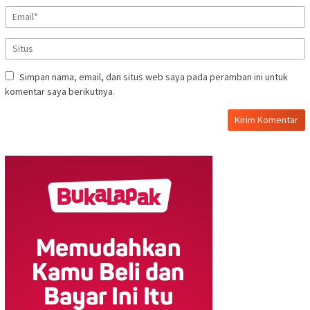
Simpan nama, email, dan situs web saya pada peramban ini untuk
komentar saya berikutnya.