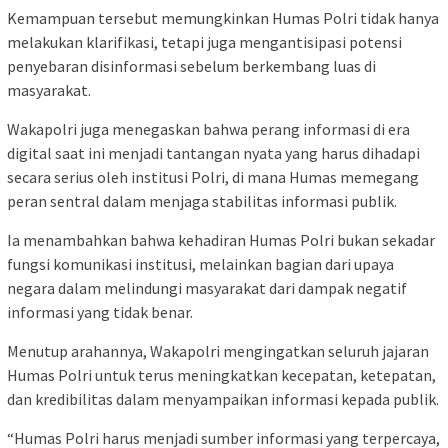
Kemampuan tersebut memungkinkan Humas Polri tidak hanya
melakukan klarifikasi, tetapi juga mengantisipasi potensi
penyebaran disinformasi sebelum berkembang luas di
masyarakat.
Wakapolri juga menegaskan bahwa perang informasi di era
digital saat ini menjadi tantangan nyata yang harus dihadapi
secara serius oleh institusi Polri, di mana Humas memegang
peran sentral dalam menjaga stabilitas informasi publik.
Ia menambahkan bahwa kehadiran Humas Polri bukan sekadar
fungsi komunikasi institusi, melainkan bagian dari upaya
negara dalam melindungi masyarakat dari dampak negatif
informasi yang tidak benar.
Menutup arahannya, Wakapolri mengingatkan seluruh jajaran
Humas Polri untuk terus meningkatkan kecepatan, ketepatan,
dan kredibilitas dalam menyampaikan informasi kepada publik.
“Humas Polri harus menjadi sumber informasi yang terpercaya,