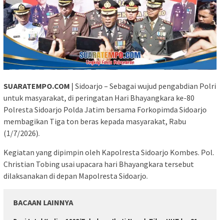
SUARATEMPO.COM
| Sidoarjo – Sebagai wujud pengabdian Polri
untuk masyarakat, di peringatan Hari Bhayangkara ke-80
Polresta Sidoarjo Polda Jatim bersama Forkopimda Sidoarjo
membagikan Tiga ton beras kepada masyarakat, Rabu
(1/7/2026).
Kegiatan yang dipimpin oleh Kapolresta Sidoarjo Kombes. Pol.
Christian Tobing usai upacara hari Bhayangkara tersebut
dilaksanakan di depan Mapolresta Sidoarjo.
BACAAN LAINNYA