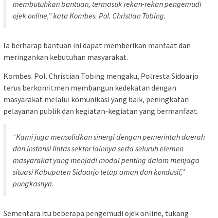
membutuhkan bantuan, termasuk rekan-rekan pengemudi
ojek online,” kata Kombes. Pol. Christian Tobing.
Ia berharap bantuan ini dapat memberikan manfaat dan
meringankan kebutuhan masyarakat.
Kombes. Pol. Christian Tobing mengaku, Polresta Sidoarjo
terus berkomitmen membangun kedekatan dengan
masyarakat melalui komunikasi yang baik, peningkatan
pelayanan publik dan kegiatan-kegiatan yang bermanfaat.
“Kami juga mensolidkan sinergi dengan pemerintah daerah
dan instansi lintas sektor lainnya serta seluruh elemen
masyarakat yang menjadi modal penting dalam menjaga
situasi Kabupaten Sidoarjo tetap aman dan kondusif,”
pungkasnya.
Sementara itu beberapa pengemudi ojek online, tukang