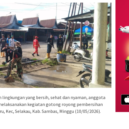
 lingkungan yang bersih, sehat dan nyaman, anggota
melaksanakan kegiatan gotong royong pembersihan
aru, Kec, Selakau, Kab. Sambas, Minggu (10/05/2026).