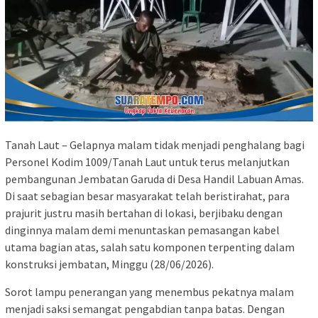
Tanah Laut – Gelapnya malam tidak menjadi penghalang bagi
Personel Kodim 1009/Tanah Laut untuk terus melanjutkan
pembangunan Jembatan Garuda di Desa Handil Labuan Amas.
Di saat sebagian besar masyarakat telah beristirahat, para
prajurit justru masih bertahan di lokasi, berjibaku dengan
dinginnya malam demi menuntaskan pemasangan kabel
utama bagian atas, salah satu komponen terpenting dalam
konstruksi jembatan, Minggu (28/06/2026).
Sorot lampu penerangan yang menembus pekatnya malam
menjadi saksi semangat pengabdian tanpa batas. Dengan