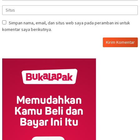
Simpan nama, email, dan situs web saya pada peramban ini untuk
komentar saya berikutnya.