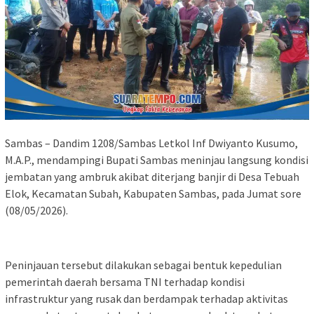
Sambas – Dandim 1208/Sambas Letkol Inf Dwiyanto Kusumo,
M.A.P., mendampingi Bupati Sambas meninjau langsung kondisi
jembatan yang ambruk akibat diterjang banjir di Desa Tebuah
Elok, Kecamatan Subah, Kabupaten Sambas, pada Jumat sore
(08/05/2026).
Peninjauan tersebut dilakukan sebagai bentuk kepedulian
pemerintah daerah bersama TNI terhadap kondisi
infrastruktur yang rusak dan berdampak terhadap aktivitas