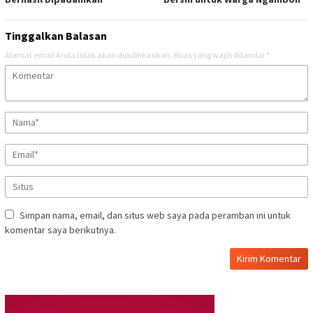
Tinggalkan Balasan
Alamat email Anda tidak akan dipublikasikan.
Ruas yang wajib ditandai
*
Simpan nama, email, dan situs web saya pada peramban ini untuk
komentar saya berikutnya.