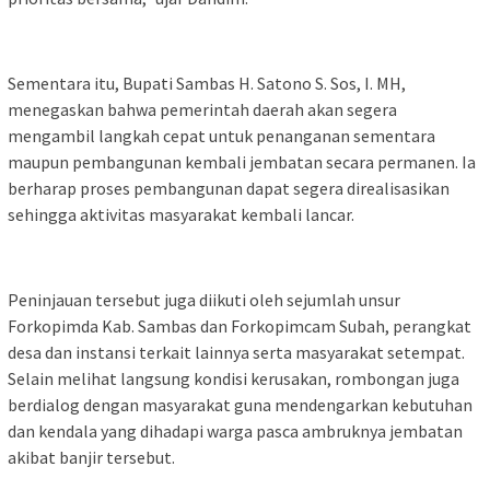
Sementara itu, Bupati Sambas H. Satono S. Sos, I. MH,
menegaskan bahwa pemerintah daerah akan segera
mengambil langkah cepat untuk penanganan sementara
maupun pembangunan kembali jembatan secara permanen. Ia
berharap proses pembangunan dapat segera direalisasikan
sehingga aktivitas masyarakat kembali lancar.
Peninjauan tersebut juga diikuti oleh sejumlah unsur
Forkopimda Kab. Sambas dan Forkopimcam Subah, perangkat
desa dan instansi terkait lainnya serta masyarakat setempat.
Selain melihat langsung kondisi kerusakan, rombongan juga
berdialog dengan masyarakat guna mendengarkan kebutuhan
dan kendala yang dihadapi warga pasca ambruknya jembatan
akibat banjir tersebut.