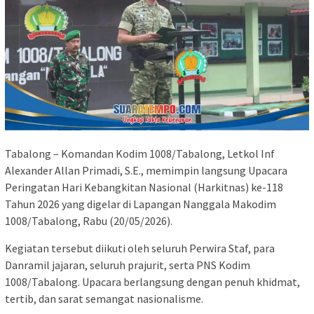
Tabalong – Komandan Kodim 1008/Tabalong, Letkol Inf
Alexander Allan Primadi, S.E., memimpin langsung Upacara
Peringatan Hari Kebangkitan Nasional (Harkitnas) ke-118
Tahun 2026 yang digelar di Lapangan Nanggala Makodim
1008/Tabalong, Rabu (20/05/2026).
Kegiatan tersebut diikuti oleh seluruh Perwira Staf, para
Danramil jajaran, seluruh prajurit, serta PNS Kodim
1008/Tabalong. Upacara berlangsung dengan penuh khidmat,
tertib, dan sarat semangat nasionalisme.