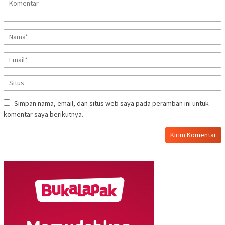
Simpan nama, email, dan situs web saya pada peramban ini untuk
komentar saya berikutnya.