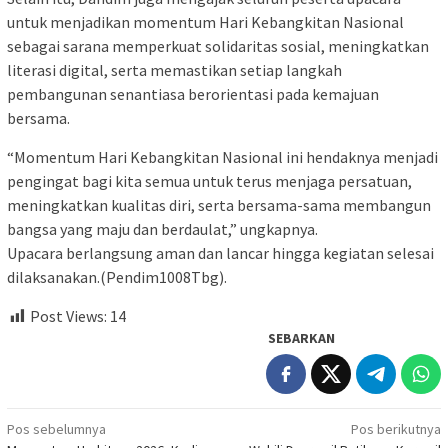
untuk menjadikan momentum Hari Kebangkitan Nasional
sebagai sarana memperkuat solidaritas sosial, meningkatkan
literasi digital, serta memastikan setiap langkah
pembangunan senantiasa berorientasi pada kemajuan
bersama.
“Momentum Hari Kebangkitan Nasional ini hendaknya menjadi
pengingat bagi kita semua untuk terus menjaga persatuan,
meningkatkan kualitas diri, serta bersama-sama membangun
bangsa yang maju dan berdaulat,” ungkapnya.
Upacara berlangsung aman dan lancar hingga kegiatan selesai
dilaksanakan.(Pendim1008Tbg).
Post Views:
14
SEBARKAN
Navigasi
Pos sebelumnya
Pos berikutnya