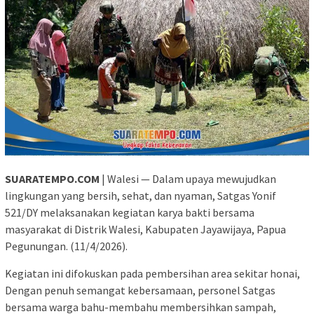
SUARATEMPO.COM
| Walesi — Dalam upaya mewujudkan
lingkungan yang bersih, sehat, dan nyaman, Satgas Yonif
521/DY melaksanakan kegiatan karya bakti bersama
masyarakat di Distrik Walesi, Kabupaten Jayawijaya, Papua
Pegunungan. (11/4/2026).
Kegiatan ini difokuskan pada pembersihan area sekitar honai,
Dengan penuh semangat kebersamaan, personel Satgas
bersama warga bahu-membahu membersihkan sampah,